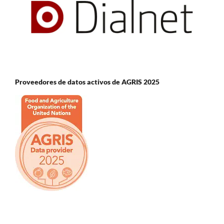
Proveedores de datos activos de AGRIS 2025