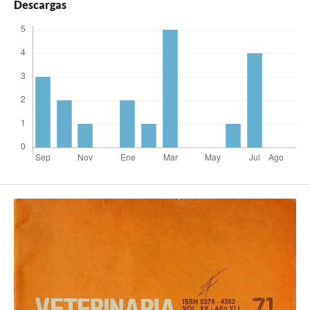
Descargas