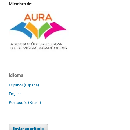
Miembro de:
Idioma
Español (España)
English
Português (Brasil)
Enviar un artículo