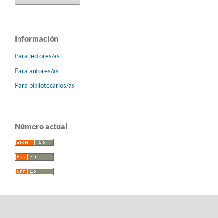
Información
Para lectores/as
Para autores/as
Para bibliotecarios/as
Número actual