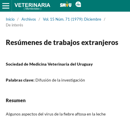
Inicio
/
Archivos
/
Vol. 15 Núm. 71 (1979): Diciembre
/
De interés
Resúmenes de trabajos extranjeros
Sociedad de Medicina Veterinaria del Uruguay
Palabras clave:
Difusión de la investigación
Resumen
Algunos aspectos del virus de la fiebre aftosa en la leche