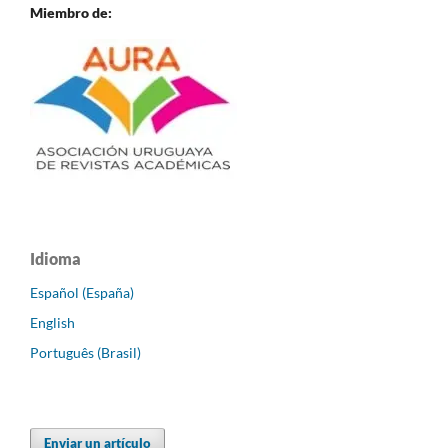
Miembro de:
Idioma
Español (España)
English
Português (Brasil)
Enviar un artículo