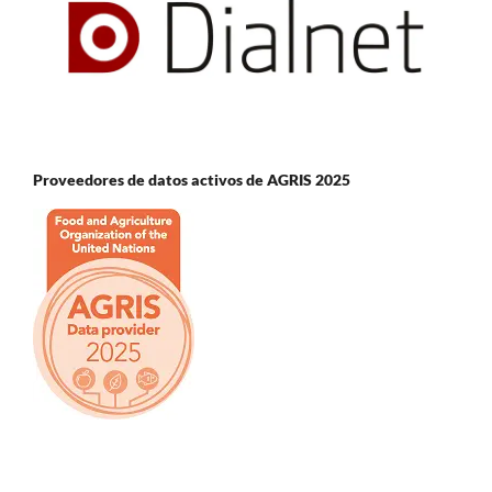
Proveedores de datos activos de AGRIS 2025