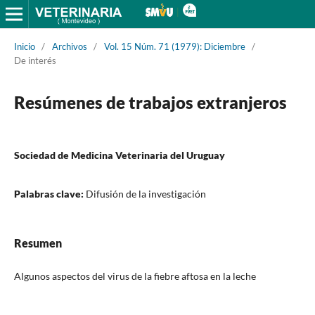
Inicio
/
Archivos
/
Vol. 15 Núm. 71 (1979): Diciembre
/
De interés
Resúmenes de trabajos extranjeros
Sociedad de Medicina Veterinaria del Uruguay
Palabras clave:
Difusión de la investigación
Resumen
Algunos aspectos del virus de la fiebre aftosa en la leche