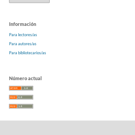
Información
Para lectores/as
Para autores/as
Para bibliotecarios/as
Número actual