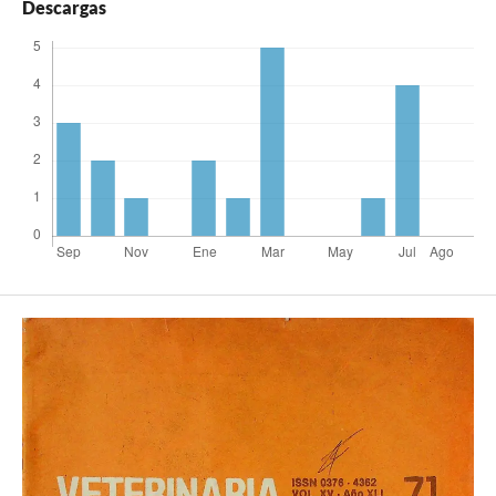
Descargas