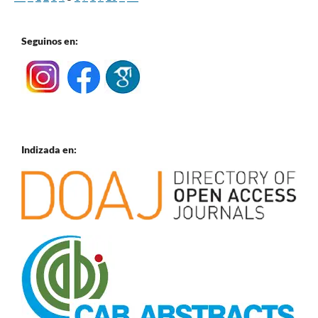
Seguinos en:
Indizada en: