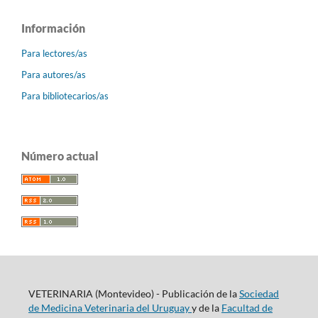
Información
Para lectores/as
Para autores/as
Para bibliotecarios/as
Número actual
VETERINARIA (Montevideo) - Publicación de la
Sociedad
de Medicina Veterinaria del Uruguay
y de la
Facultad de