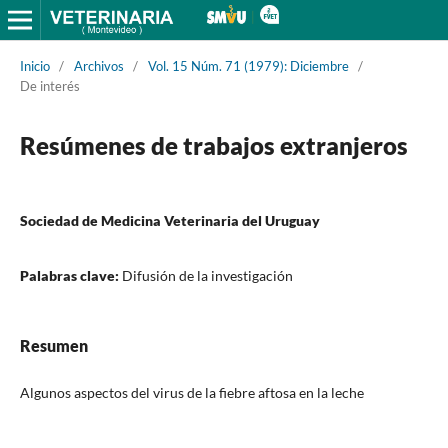
Inicio
/
Archivos
/
Vol. 15 Núm. 71 (1979): Diciembre
/
De interés
Resúmenes de trabajos extranjeros
Sociedad de Medicina Veterinaria del Uruguay
Palabras clave:
Difusión de la investigación
Resumen
Algunos aspectos del virus de la fiebre aftosa en la leche