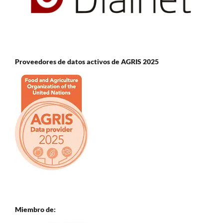
Proveedores de datos activos de AGRIS 2025
Miembro de: