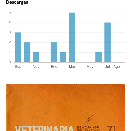
Descargas