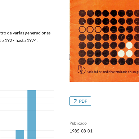
stro de varias generaciones
de 1927 hasta 1974.
PDF
Publicado
1985-08-01