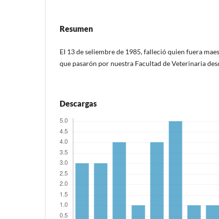
Resumen
EI 13 de seliembre de 1985, falleció quien fuera mae
que pasarón por nuestra Facultad de Veterinaria des
Descargas