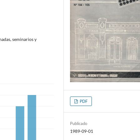
nadas, seminarios y
PDF
Publicado
1989-09-01