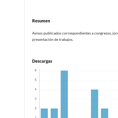
Resumen
Avisos publicados correspondientes a congresos, jor
presentación de trabajos.
Descargas