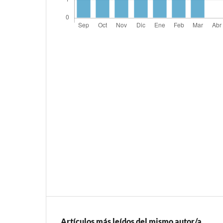
Artículos más leídos del mismo autor/a