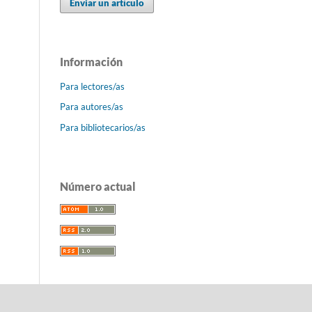
Enviar un artículo
Información
Para lectores/as
Para autores/as
Para bibliotecarios/as
Número actual