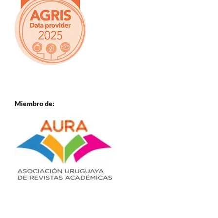
Miembro de: