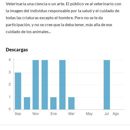
Veterinaria una ciencia o un arte. El público ve al veterinario con
la imagen del individuo responsable por la salud y el cuidado de
todas las criaturas excepto el hombre. Pero no se le da
participación, y no se cree que la deba tener, más alla de ese
cuidado de los animales...
Descargas