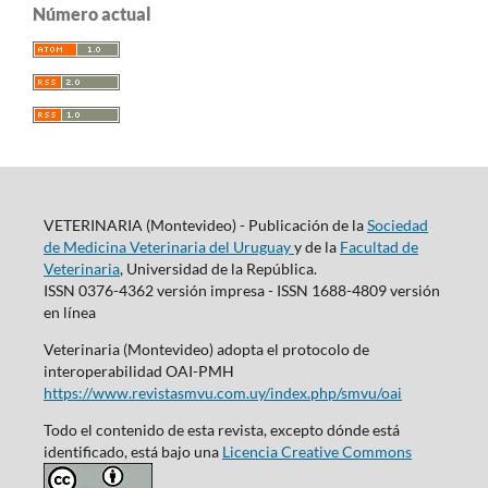
Número actual
VETERINARIA (Montevideo) - Publicación de la
Sociedad
de Medicina Veterinaria del Uruguay
y de la
Facultad de
Veterinaria
, Universidad de la República.
ISSN 0376-4362 versión impresa - ISSN 1688-4809 versión
en línea
Veterinaria (Montevideo) adopta el protocolo de
interoperabilidad OAI-PMH
https://www.revistasmvu.com.uy/index.php/smvu/oai
Todo el contenido de esta revista, excepto dónde está
identificado, está bajo una
Licencia Creative Commons