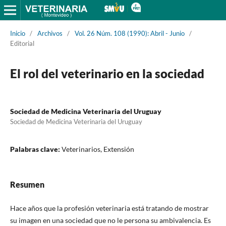
Inicio
/
Archivos
/
Vol. 26 Núm. 108 (1990): Abril - Junio
/
Editorial
El rol del veterinario en la sociedad
Sociedad de Medicina Veterinaria del Uruguay
Sociedad de Medicina Veterinaria del Uruguay
Palabras clave:
Veterinarios, Extensión
Resumen
Hace años que la profesión veterinaria está tratando de mostrar
su imagen en una sociedad que no le persona su ambivalencia. Es