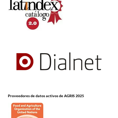
Proveedores de datos activos de AGRIS 2025