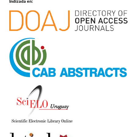
Indizada en: