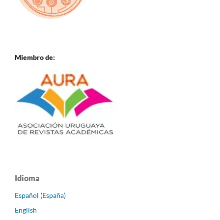
Miembro de:
Idioma
Español (España)
English