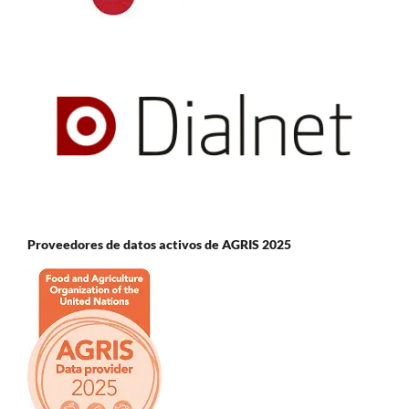
Proveedores de datos activos de AGRIS 2025