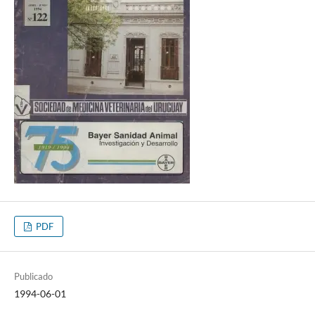
PDF
Publicado
1994-06-01