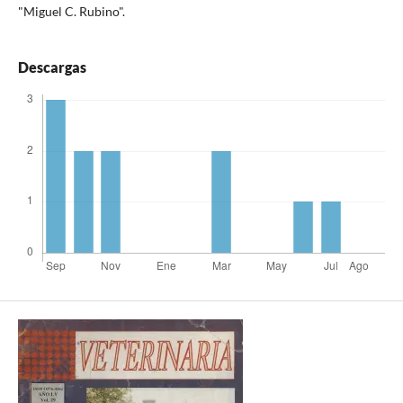
"Miguel C. Rubino".
Descargas