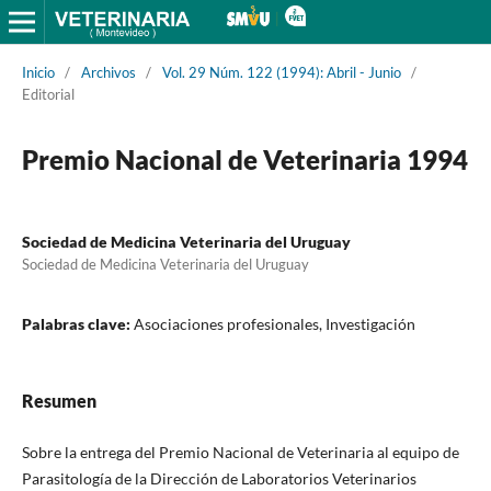
Inicio
/
Archivos
/
Vol. 29 Núm. 122 (1994): Abril - Junio
/
Editorial
Premio Nacional de Veterinaria 1994
Sociedad de Medicina Veterinaria del Uruguay
Sociedad de Medicina Veterinaria del Uruguay
Palabras clave:
Asociaciones profesionales, Investigación
Resumen
Sobre la entrega del Premio Nacional de Veterinaria al equipo de
Parasitología de la Dirección de Laboratorios Veterinarios