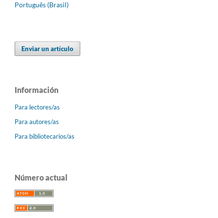
Português (Brasil)
Enviar un artículo
Información
Para lectores/as
Para autores/as
Para bibliotecarios/as
Número actual