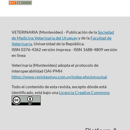
VETERINARIA (Montevideo) - Publicación de la
Sociedad
de Medicina Veterinaria del Uruguay
y de la
Facultad de
Veterinaria
, Universidad de la República.
ISSN 0376-4362 versión impresa - ISSN 1688-4809 versión
en línea
Veterinaria (Montevideo) adopta el protocolo de
interoperabilidad OAI-PMH
https://www.revistasmvu.com.uy/index.php/smvu/oai
Todo el contenido de esta revista, excepto dónde está
identificado, está bajo una
Licencia Creative Commons