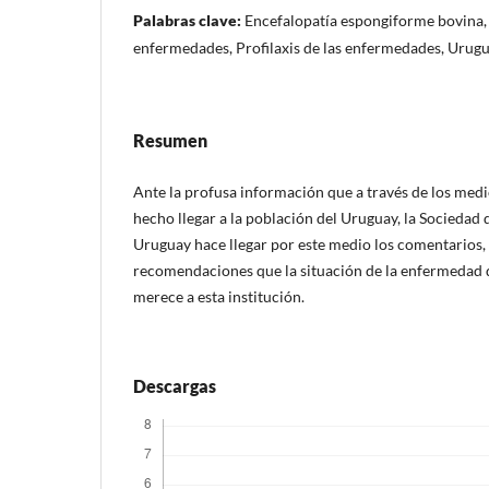
Palabras clave:
Encefalopatía espongiforme bovina, 
enfermedades, Profilaxis de las enfermedades, Urug
Resumen
Ante la profusa información que a través de los med
hecho llegar a la población del Uruguay, la Sociedad 
Uruguay hace llegar por este medio los comentarios,
recomendaciones que la situación de la enfermedad d
merece a esta institución.
Descargas