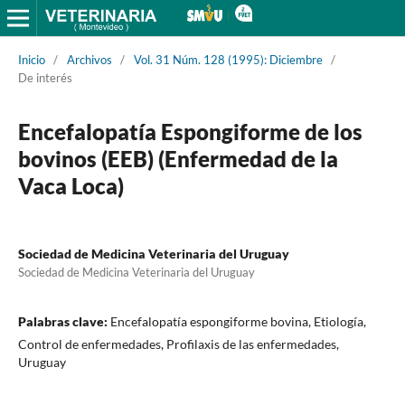
Inicio
/
Archivos
/
Vol. 31 Núm. 128 (1995): Diciembre
/
De interés
Encefalopatía Espongiforme de los
bovinos (EEB) (Enfermedad de la
Vaca Loca)
Sociedad de Medicina Veterinaria del Uruguay
Sociedad de Medicina Veterinaria del Uruguay
Palabras clave:
Encefalopatía espongiforme bovina, Etiología,
Control de enfermedades, Profilaxis de las enfermedades,
Uruguay