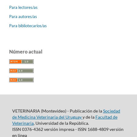
Para lectores/as
Para autores/as
Para bibliotecarios/as
Número actual
VETERINARIA (Montevideo) - Publicación de la
Sociedad
de Medicina Veterinaria del Uruguay
y de la
Facultad de
Veterinaria
, Universidad de la República.
ISSN 0376-4362 versión impresa - ISSN 1688-4809 versión
en línea