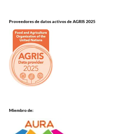
Proveedores de datos activos de AGRIS 2025
Miembro de: