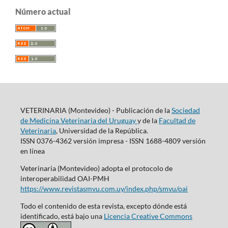
Número actual
VETERINARIA (Montevideo) - Publicación de la
Sociedad
de Medicina Veterinaria del Uruguay
y de la
Facultad de
Veterinaria
, Universidad de la República.
ISSN 0376-4362 versión impresa - ISSN 1688-4809 versión
en línea
Veterinaria (Montevideo) adopta el protocolo de
interoperabilidad OAI-PMH
https://www.revistasmvu.com.uy/index.php/smvu/oai
Todo el contenido de esta revista, excepto dónde está
identificado, está bajo una
Licencia Creative Commons