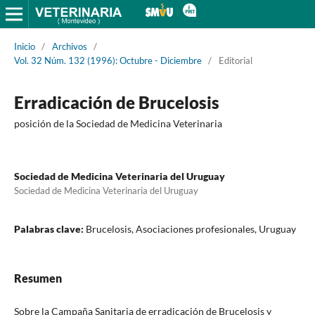
Inicio
/
Archivos
/
Vol. 32 Núm. 132 (1996): Octubre - Diciembre
/
Editorial
Erradicación de Brucelosis
posición de la Sociedad de Medicina Veterinaria
Sociedad de Medicina Veterinaria del Uruguay
Sociedad de Medicina Veterinaria del Uruguay
Palabras clave:
Brucelosis, Asociaciones profesionales, Uruguay
Resumen
Sobre la Campaña Sanitaria de erradicación de Brucelosis y