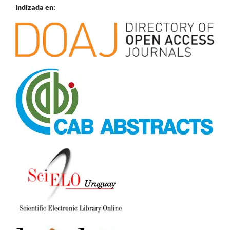
Indizada en: