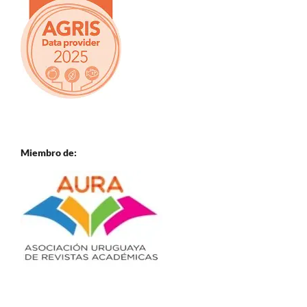
Miembro de: