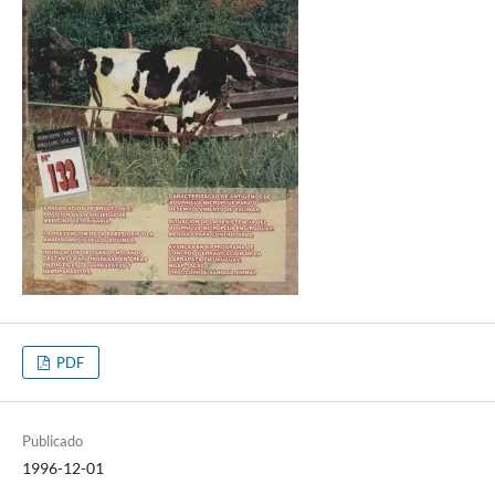
PDF
Publicado
1996-12-01