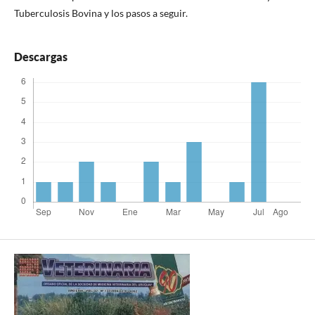
Tuberculosis Bovina y los pasos a seguir.
Descargas