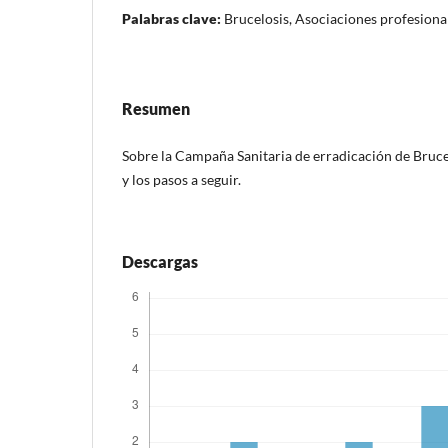
Palabras clave:
Brucelosis, Asociaciones profesiona
Resumen
Sobre la Campaña Sanitaria de erradicación de Bruce
y los pasos a seguir.
Descargas