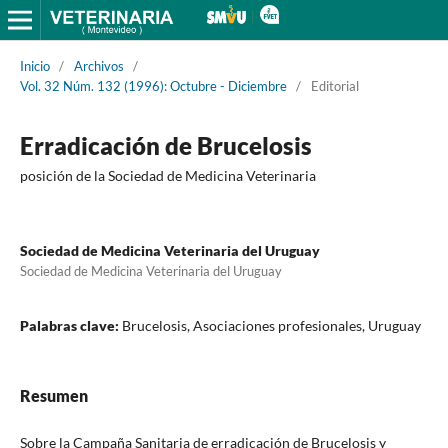
Inicio
/
Archivos
/
Vol. 32 Núm. 132 (1996): Octubre - Diciembre
/
Editorial
Erradicación de Brucelosis
posición de la Sociedad de Medicina Veterinaria
Sociedad de Medicina Veterinaria del Uruguay
Sociedad de Medicina Veterinaria del Uruguay
Palabras clave:
Brucelosis, Asociaciones profesionales, Uruguay
Resumen
Sobre la Campaña Sanitaria de erradicación de Brucelosis y