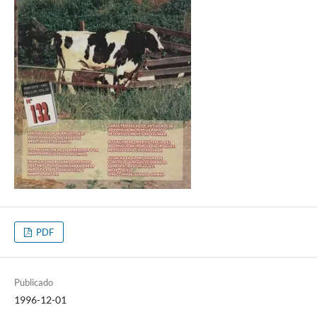
PDF
Publicado
1996-12-01