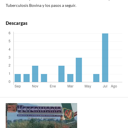
Tuberculosis Bovina y los pasos a seguir.
Descargas