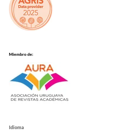
Miembro de:
Idioma