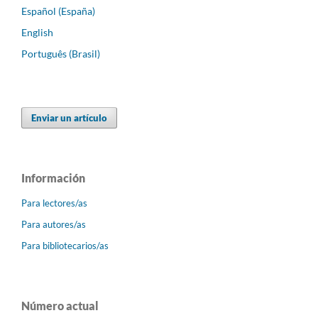
Español (España)
English
Português (Brasil)
Enviar un artículo
Información
Para lectores/as
Para autores/as
Para bibliotecarios/as
Número actual