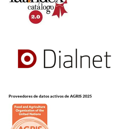
Proveedores de datos activos de AGRIS 2025