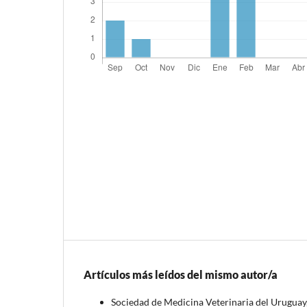
Artículos más leídos del mismo autor/a
Sociedad de Medicina Veterinaria del Uruguay