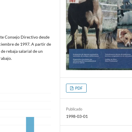
ste Consejo Directivo desde
ciembre de 1997. A partir de
de rebaja salarial de un
rabajo.
PDF
Publicado
1998-03-01