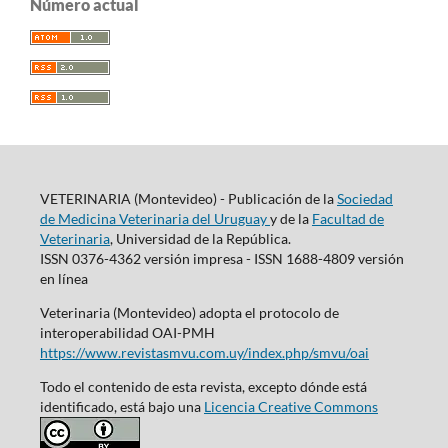
Número actual
VETERINARIA (Montevideo) - Publicación de la
Sociedad
de Medicina Veterinaria del Uruguay
y de la
Facultad de
Veterinaria
, Universidad de la República.
ISSN 0376-4362 versión impresa - ISSN 1688-4809 versión
en línea
Veterinaria (Montevideo) adopta el protocolo de
interoperabilidad OAI-PMH
https://www.revistasmvu.com.uy/index.php/smvu/oai
Todo el contenido de esta revista, excepto dónde está
identificado, está bajo una
Licencia Creative Commons