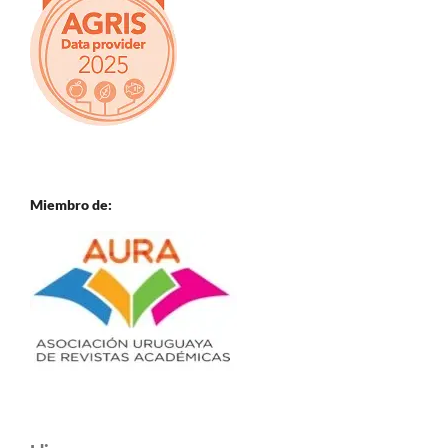
Miembro de: