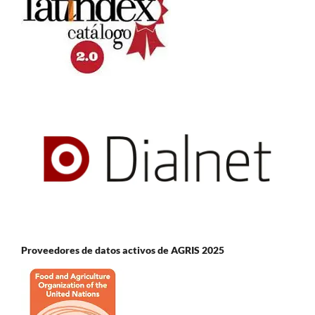
Proveedores de datos activos de AGRIS 2025