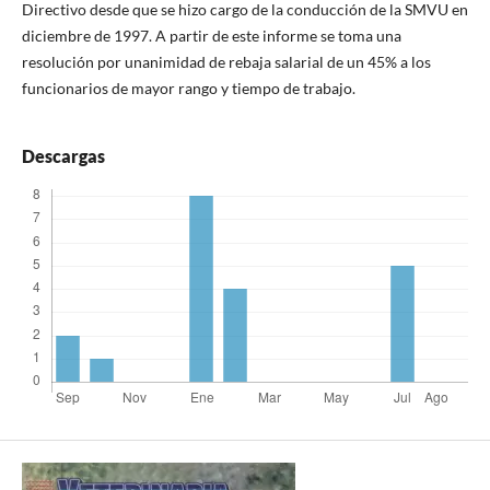
Directivo desde que se hizo cargo de la conducción de la SMVU en
diciembre de 1997. A partir de este informe se toma una
resolución por unanimidad de rebaja salarial de un 45% a los
funcionarios de mayor rango y tiempo de trabajo.
Descargas