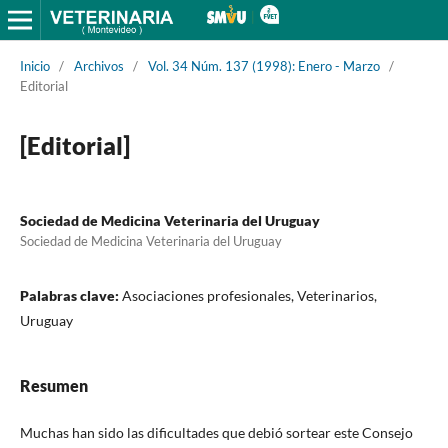
Inicio
/
Archivos
/
Vol. 34 Núm. 137 (1998): Enero - Marzo
/
Editorial
[Editorial]
Sociedad de Medicina Veterinaria del Uruguay
Sociedad de Medicina Veterinaria del Uruguay
Palabras clave:
Asociaciones profesionales, Veterinarios,
Uruguay
Resumen
Muchas han sido las dificultades que debió sortear este Consejo