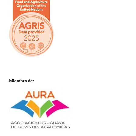
Miembro de: