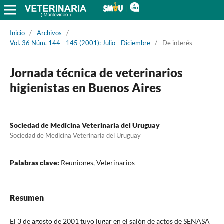
Inicio
/
Archivos
/
Vol. 36 Núm. 144 - 145 (2001): Julio - Diciembre
/
De interés
Jornada técnica de veterinarios
higienistas en Buenos Aires
Sociedad de Medicina Veterinaria del Uruguay
Sociedad de Medicina Veterinaria del Uruguay
Palabras clave:
Reuniones, Veterinarios
Resumen
El 3 de agosto de 2001 tuvo lugar en el salón de actos de SENASA