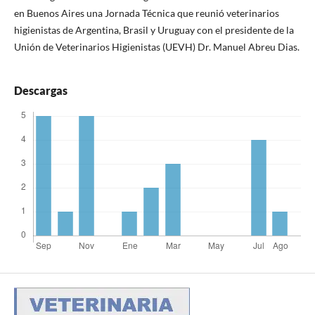
en Buenos Aires una Jornada Técnica que reunió veterinarios
higienistas de Argentina, Brasil y Uruguay con el presidente de la
Unión de Veterinarios Higienistas (UEVH) Dr. Manuel Abreu Dias.
Descargas