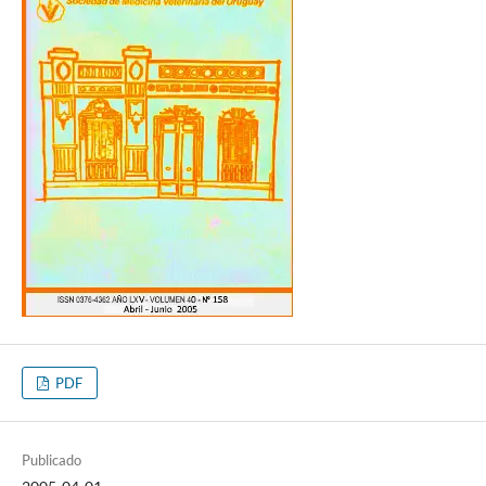
PDF
Publicado