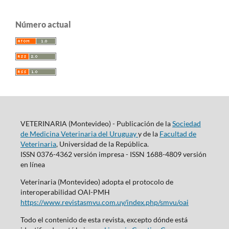
Número actual
VETERINARIA (Montevideo) - Publicación de la
Sociedad
de Medicina Veterinaria del Uruguay
y de la
Facultad de
Veterinaria
, Universidad de la República.
ISSN 0376-4362 versión impresa - ISSN 1688-4809 versión
en línea
Veterinaria (Montevideo) adopta el protocolo de
interoperabilidad OAI-PMH
https://www.revistasmvu.com.uy/index.php/smvu/oai
Todo el contenido de esta revista, excepto dónde está