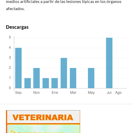
medios artificiales a partir de las lesiones típicas en los órganos
afectados.
Descargas