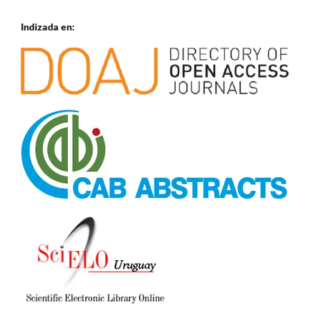
Indizada en: