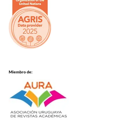
Miembro de: