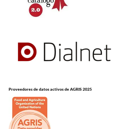
Proveedores de datos activos de AGRIS 2025