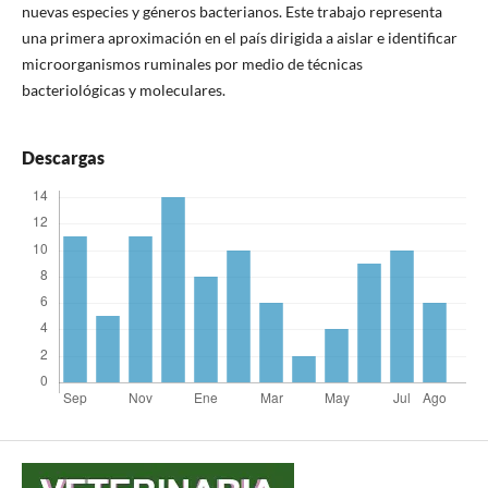
nuevas especies y géneros bacterianos. Este trabajo representa
una primera aproximación en el país dirigida a aislar e identificar
microorganismos ruminales por medio de técnicas
bacteriológicas y moleculares.
Descargas