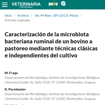
Inicio
/
Archivos
/
Vol. 49 Núm. 189 (2013): Marzo
/
Artículos originales
Caracterización de la microbiota
bacteriana ruminal de un bovino a
pastoreo mediante técnicas clásicas
e independientes del cultivo
M. Fraga
Departamento de Microbiología, Instituto de Investigaciones Biológicas
Clemente Estable. Av. Italia 3318, CP 11600, Montevideo, Uruguay.
K. Perelmuter
Departamento de Microbiología, Instituto de Investigaciones Biológicas
Clemente Estable. Av. Italia 3318, CP 11600, Montevideo, Uruguay.