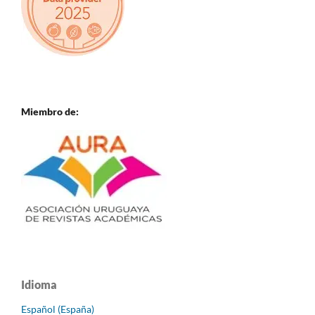
Miembro de:
Idioma
Español (España)