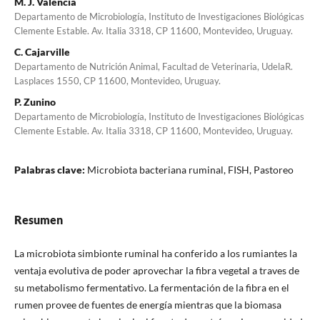
M. J. Valencia
Departamento de Microbiología, Instituto de Investigaciones Biológicas
Clemente Estable. Av. Italia 3318, CP 11600, Montevideo, Uruguay.
C. Cajarville
Departamento de Nutrición Animal, Facultad de Veterinaria, UdelaR.
Lasplaces 1550, CP 11600, Montevideo, Uruguay.
P. Zunino
Departamento de Microbiología, Instituto de Investigaciones Biológicas
Clemente Estable. Av. Italia 3318, CP 11600, Montevideo, Uruguay.
Palabras clave:
Microbiota bacteriana ruminal, FISH, Pastoreo
Resumen
La microbiota simbionte ruminal ha conferido a los rumiantes la
ventaja evolutiva de poder aprovechar la fibra vegetal a traves de
su metabolismo fermentativo. La fermentación de la fibra en el
rumen provee de fuentes de energía mientras que la biomasa