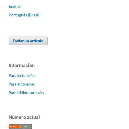
English
Português (Brasil)
Enviar un artículo
Información
Para lectores/as
Para autores/as
Para bibliotecarios/as
Número actual