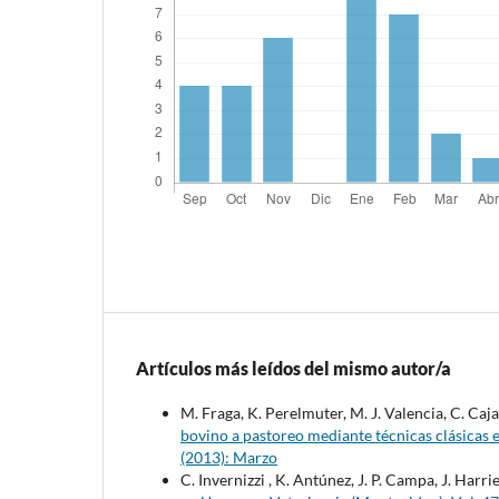
Artículos más leídos del mismo autor/a
M. Fraga, K. Perelmuter, M. J. Valencia, C. Caja
bovino a pastoreo mediante técnicas clásicas 
(2013): Marzo
C. Invernizzi , K. Antúnez, J. P. Campa, J. Harri