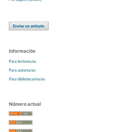
Enviar un artículo
Información
Para lectores/as
Para autores/as
Para bibliotecarios/as
Número actual