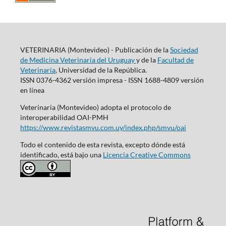
VETERINARIA (Montevideo) - Publicación de la
Sociedad
de Medicina Veterinaria del Uruguay
y de la
Facultad de
Veterinaria
, Universidad de la República.
ISSN 0376-4362 versión impresa - ISSN 1688-4809 versión
en línea
Veterinaria (Montevideo) adopta el protocolo de
interoperabilidad OAI-PMH
https://www.revistasmvu.com.uy/index.php/smvu/oai
Todo el contenido de esta revista, excepto dónde está
identificado, está bajo una
Licencia Creative Commons