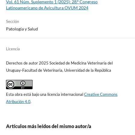
Vol. 61 Núm. Suplemento 1 (2025): 28.° Congreso
Latinoamericano de Avicultura OVUM 2024
Sección
Patología y Salud
Licencia
Derechos de autor 2025 Sociedad de Medicina Veterinaria del
Uruguay-Facultad de Veterinaria, Universidad de la República
Esta obra está bajo una licencia internacional
Creative Commons
Atribución 4.0
.
Artículos más leídos del mismo autor/a