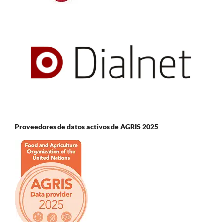
Proveedores de datos activos de AGRIS 2025