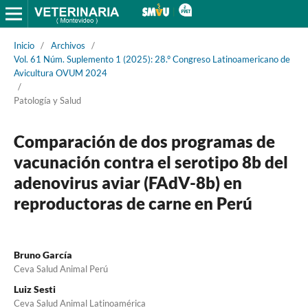
Inicio
/
Archivos
/
Vol. 61 Núm. Suplemento 1 (2025): 28.° Congreso Latinoamericano de
Avicultura OVUM 2024
/
Patología y Salud
Comparación de dos programas de
vacunación contra el serotipo 8b del
adenovirus aviar (FAdV-8b) en
reproductoras de carne en Perú
Bruno García
Ceva Salud Animal Perú
Luiz Sesti
Ceva Salud Animal Latinoamérica