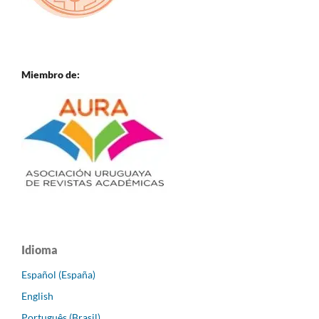
Miembro de:
Idioma
Español (España)
English
Português (Brasil)