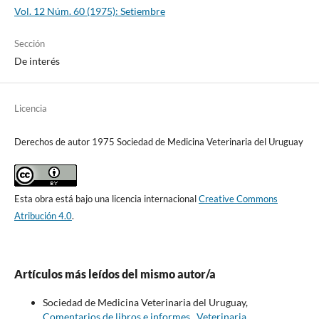
Vol. 12 Núm. 60 (1975): Setiembre
Sección
De interés
Licencia
Derechos de autor 1975 Sociedad de Medicina Veterinaria del Uruguay
Esta obra está bajo una licencia internacional
Creative Commons
Atribución 4.0
.
Artículos más leídos del mismo autor/a
Sociedad de Medicina Veterinaria del Uruguay,
Comentarios de libros e informes
,
Veterinaria