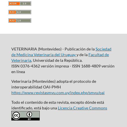
VETERINARIA (Montevideo) - Publicación de la
Sociedad
de Medicina Veterinaria del Uruguay
y de la
Facultad de
Veterinaria
, Universidad de la República.
ISSN 0376-4362 versión impresa - ISSN 1688-4809 versión
en línea
Veterinaria (Montevideo) adopta el protocolo de
interoperabilidad OAI-PMH
https://www.revistasmvu.com.uy/index.php/smvu/oai
Todo el contenido de esta revista, excepto dónde está
identificado, está bajo una
Licencia Creative Commons