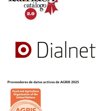
Proveedores de datos activos de AGRIS 2025