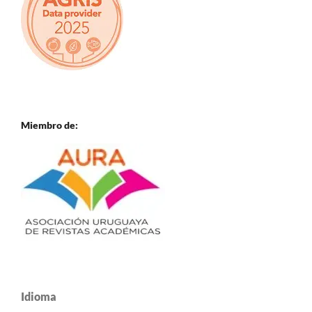
Miembro de:
Idioma