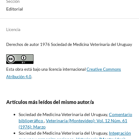
Sección
Editorial
Licencia
Derechos de autor 1976 Sociedad de Medicina Veterinaria del Uruguay
Esta obra está bajo una licencia internacional
Creative Commons
Atribución 4.0
.
Artículos más leídos del mismo autor/a
Sociedad de Medicina Veterinaria del Uruguay,
Comentario
bibliográfico
,
Veterinaria (Montevideo): Vol. 12 Núm. 61
(1976): Marzo
Sociedad de Medicina Veterinaria del Uruguay,
Integración