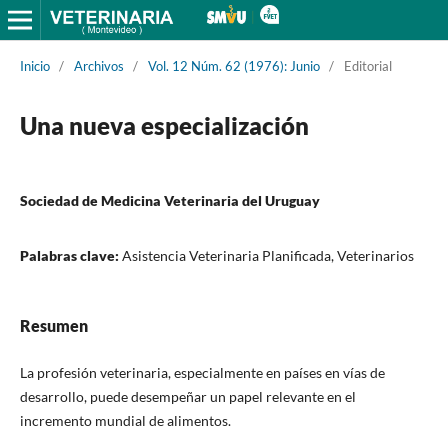
Inicio
/
Archivos
/
Vol. 12 Núm. 62 (1976): Junio
/
Editorial
Una nueva especialización
Sociedad de Medicina Veterinaria del Uruguay
Palabras clave:
Asistencia Veterinaria Planificada, Veterinarios
Resumen
La profesión veterinaria, especialmente en países en vías de
desarrollo, puede desempeñar un papel relevante en el
incremento mundial de alimentos.