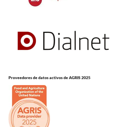
Proveedores de datos activos de AGRIS 2025