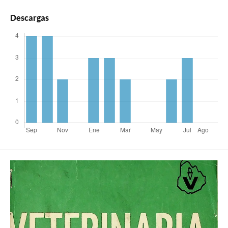
Descargas