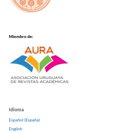
Miembro de:
Idioma
Español (España)
English