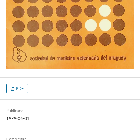
PDF
Publicado
1979-06-01
Cómo citar