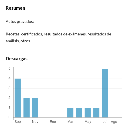
Resumen
Actos gravados:
Recetas, certificados, resultados de exámenes, resultados de
análisis, otros.
Descargas