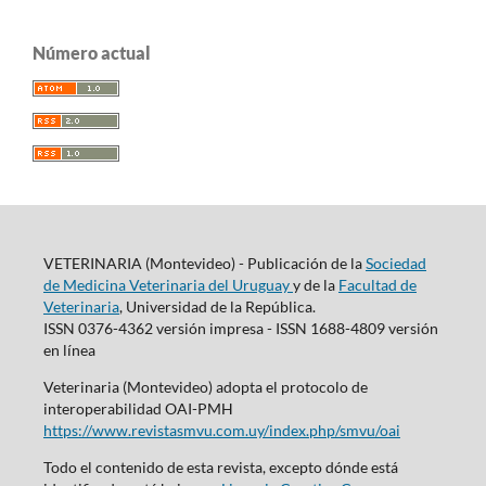
Número actual
VETERINARIA (Montevideo) - Publicación de la
Sociedad
de Medicina Veterinaria del Uruguay
y de la
Facultad de
Veterinaria
, Universidad de la República.
ISSN 0376-4362 versión impresa - ISSN 1688-4809 versión
en línea
Veterinaria (Montevideo) adopta el protocolo de
interoperabilidad OAI-PMH
https://www.revistasmvu.com.uy/index.php/smvu/oai
Todo el contenido de esta revista, excepto dónde está