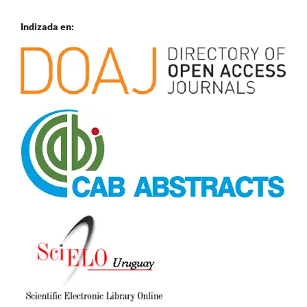
Indizada en: