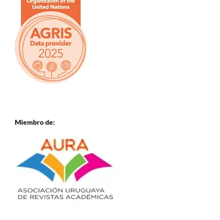
Miembro de: