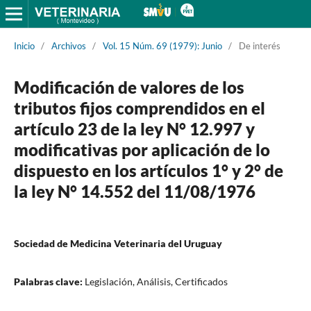
Inicio
/
Archivos
/
Vol. 15 Núm. 69 (1979): Junio
/
De interés
Modificación de valores de los
tributos fijos comprendidos en el
artículo 23 de la ley N° 12.997 y
modificativas por aplicación de lo
dispuesto en los artículos 1° y 2° de
la ley N° 14.552 del 11/08/1976
Sociedad de Medicina Veterinaria del Uruguay
Palabras clave:
Legislación, Análisis, Certificados