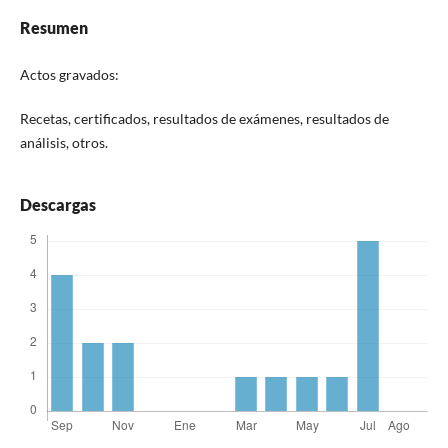
Resumen
Actos gravados:
Recetas, certificados, resultados de exámenes, resultados de
análisis, otros.
Descargas