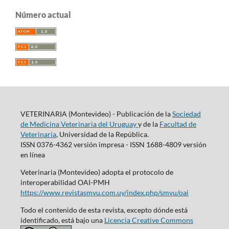
Número actual
VETERINARIA (Montevideo) - Publicación de la
Sociedad
de Medicina Veterinaria del Uruguay
y de la
Facultad de
Veterinaria
, Universidad de la República.
ISSN 0376-4362 versión impresa - ISSN 1688-4809 versión
en línea
Veterinaria (Montevideo) adopta el protocolo de
interoperabilidad OAI-PMH
https://www.revistasmvu.com.uy/index.php/smvu/oai
Todo el contenido de esta revista, excepto dónde está
identificado, está bajo una
Licencia Creative Commons