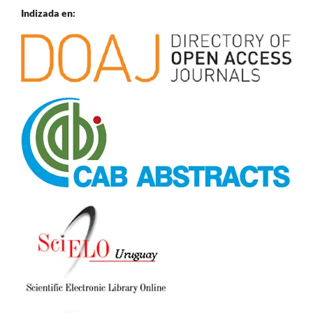
Indizada en: