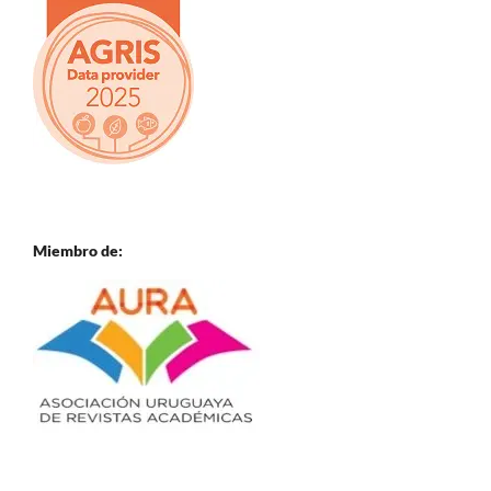
Miembro de: