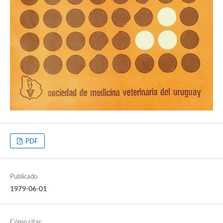
PDF
Publicado
1979-06-01
Cómo citar