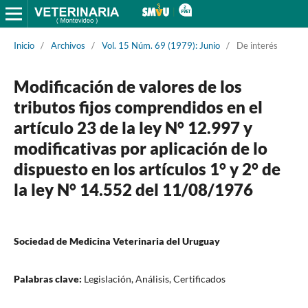
Inicio
/
Archivos
/
Vol. 15 Núm. 69 (1979): Junio
/
De interés
Modificación de valores de los
tributos fijos comprendidos en el
artículo 23 de la ley N° 12.997 y
modificativas por aplicación de lo
dispuesto en los artículos 1° y 2° de
la ley N° 14.552 del 11/08/1976
Sociedad de Medicina Veterinaria del Uruguay
Palabras clave:
Legislación, Análisis, Certificados