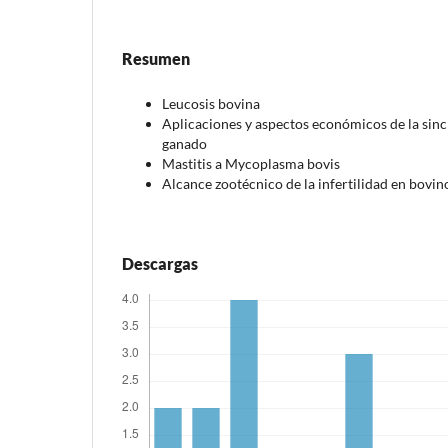
Resumen
Leucosis bovina
Aplicaciones y aspectos económicos de la sinc
ganado
Mastitis a Mycoplasma bovis
Alcance zootécnico de la infertilidad en bovin
Descargas