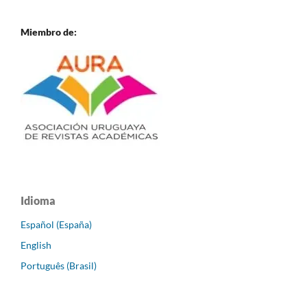
Miembro de:
Idioma
Español (España)
English
Português (Brasil)