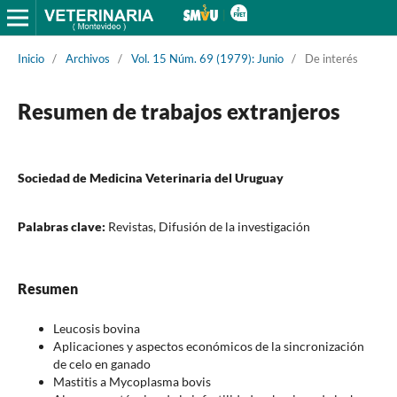
Inicio
/
Archivos
/
Vol. 15 Núm. 69 (1979): Junio
/
De interés
Resumen de trabajos extranjeros
Sociedad de Medicina Veterinaria del Uruguay
Palabras clave:
Revistas, Difusión de la investigación
Resumen
Leucosis bovina
Aplicaciones y aspectos económicos de la sincronización
de celo en ganado
Mastitis a Mycoplasma bovis