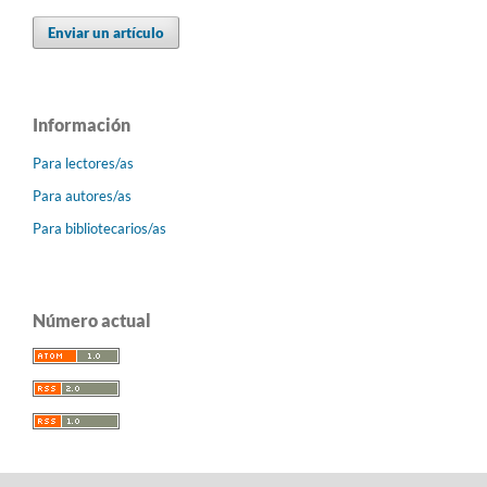
Enviar un artículo
Información
Para lectores/as
Para autores/as
Para bibliotecarios/as
Número actual