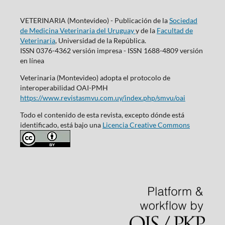
VETERINARIA (Montevideo) - Publicación de la
Sociedad
de Medicina Veterinaria del Uruguay
y de la
Facultad de
Veterinaria
, Universidad de la República.
ISSN 0376-4362 versión impresa - ISSN 1688-4809 versión
en línea
Veterinaria (Montevideo) adopta el protocolo de
interoperabilidad OAI-PMH
https://www.revistasmvu.com.uy/index.php/smvu/oai
Todo el contenido de esta revista, excepto dónde está
identificado, está bajo una
Licencia Creative Commons