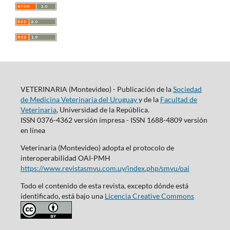
VETERINARIA (Montevideo) - Publicación de la
Sociedad
de Medicina Veterinaria del Uruguay
y de la
Facultad de
Veterinaria
, Universidad de la República.
ISSN 0376-4362 versión impresa - ISSN 1688-4809 versión
en línea
Veterinaria (Montevideo) adopta el protocolo de
interoperabilidad OAI-PMH
https://www.revistasmvu.com.uy/index.php/smvu/oai
Todo el contenido de esta revista, excepto dónde está
identificado, está bajo una
Licencia Creative Commons