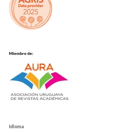
Miembro de:
Idioma