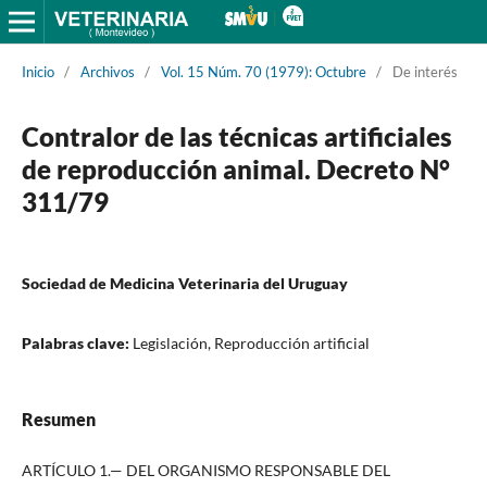
Inicio
/
Archivos
/
Vol. 15 Núm. 70 (1979): Octubre
/
De interés
Contralor de las técnicas artificiales
de reproducción animal. Decreto N°
311/79
Sociedad de Medicina Veterinaria del Uruguay
Palabras clave:
Legislación, Reproducción artificial
Resumen
ARTÍCULO 1.— DEL ORGANISMO RESPONSABLE DEL