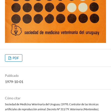
PDF
Publicado
1979-10-01
Cómo citar
Sociedad de Medicina Veterinaria del Uruguay. (1979). Contralor de las técnicas
artificiales de reproducción animal. Decreto N° 311/79.
Veterinaria (Montevideo)
,