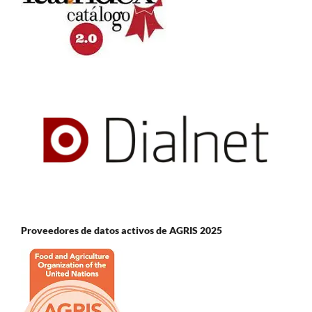
Proveedores de datos activos de AGRIS 2025