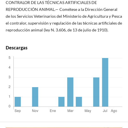
CONTRALOR DE LAS TÉCNICAS ARTIFICIALES DE
REPRODUCCIÓN ANIMAL.— Cométese a la Dirección General
de los Servicios Veterinarios del Ministerio de Agricultura y Pesca
el contralor, supervisión y regulación de las técnicas artificiales de
reproducción animal (ley N. 3.606, de 13 de julio de 1910).
Descargas