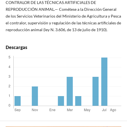
CONTRALOR DE LAS TÉCNICAS ARTIFICIALES DE
REPRODUCCIÓN ANIMAL.— Cométese a la Dirección General
de los Servicios Veterinarios del Ministerio de Agricultura y Pesca
el contralor, supervisión y regulación de las técnicas artificiales de
reproducción animal (ley N. 3.606, de 13 de julio de 1910).
Descargas