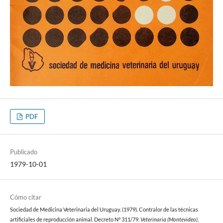
PDF
Publicado
1979-10-01
Cómo citar
Sociedad de Medicina Veterinaria del Uruguay. (1979). Contralor de las técnicas
artificiales de reproducción animal. Decreto N° 311/79.
Veterinaria (Montevideo)
,