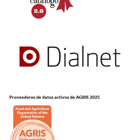
Proveedores de datos activos de AGRIS 2025