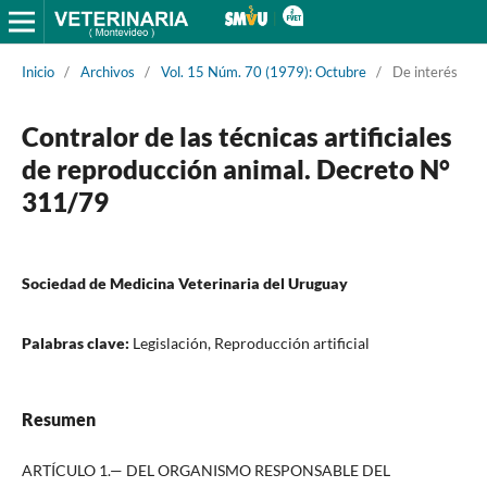
Inicio
/
Archivos
/
Vol. 15 Núm. 70 (1979): Octubre
/
De interés
Contralor de las técnicas artificiales
de reproducción animal. Decreto N°
311/79
Sociedad de Medicina Veterinaria del Uruguay
Palabras clave:
Legislación, Reproducción artificial
Resumen
ARTÍCULO 1.— DEL ORGANISMO RESPONSABLE DEL