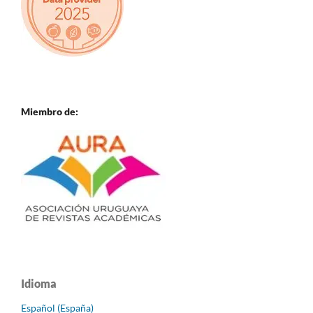
Miembro de:
Idioma
Español (España)