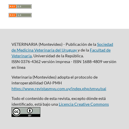
VETERINARIA (Montevideo) - Publicación de la
Sociedad
de Medicina Veterinaria del Uruguay
y de la
Facultad de
Veterinaria
, Universidad de la República.
ISSN 0376-4362 versión impresa - ISSN 1688-4809 versión
en línea
Veterinaria (Montevideo) adopta el protocolo de
interoperabilidad OAI-PMH
https://www.revistasmvu.com.uy/index.php/smvu/oai
Todo el contenido de esta revista, excepto dónde está
identificado, está bajo una
Licencia Creative Commons