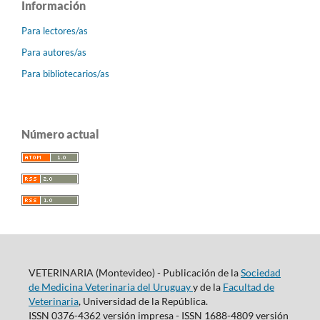
Información
Para lectores/as
Para autores/as
Para bibliotecarios/as
Número actual
VETERINARIA (Montevideo) - Publicación de la
Sociedad
de Medicina Veterinaria del Uruguay
y de la
Facultad de
Veterinaria
, Universidad de la República.
ISSN 0376-4362 versión impresa - ISSN 1688-4809 versión