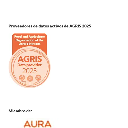
Proveedores de datos activos de AGRIS 2025
Miembro de: