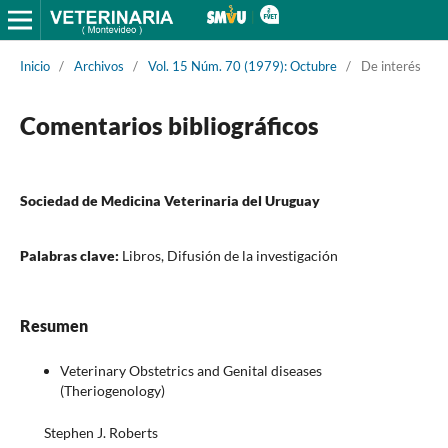
Inicio
/
Archivos
/
Vol. 15 Núm. 70 (1979): Octubre
/
De interés
Comentarios bibliográficos
Sociedad de Medicina Veterinaria del Uruguay
Palabras clave:
Libros, Difusión de la investigación
Resumen
Veterinary Obstetrics and Genital diseases
(Theriogenology)
Stephen J. Roberts