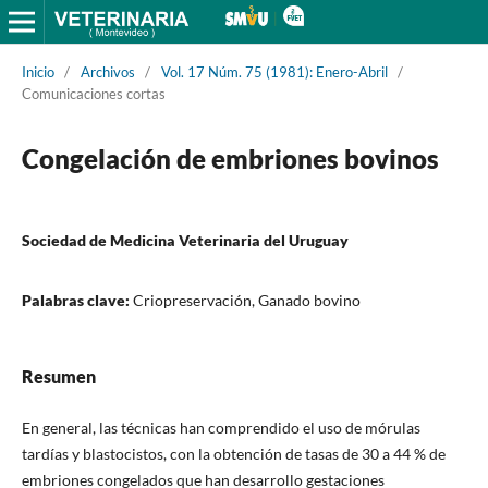
Inicio
/
Archivos
/
Vol. 17 Núm. 75 (1981): Enero-Abril
/
Comunicaciones cortas
Congelación de embriones bovinos
Sociedad de Medicina Veterinaria del Uruguay
Palabras clave:
Criopreservación, Ganado bovino
Resumen
En general, las técnicas han comprendido el uso de mórulas
tardías y blastocistos, con la obtención de tasas de 30 a 44 % de
embriones congelados que han desarrollo gestaciones