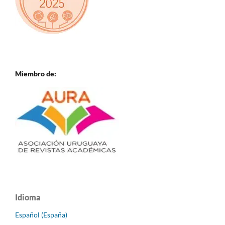
Miembro de:
Idioma
Español (España)