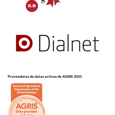
Proveedores de datos activos de AGRIS 2025