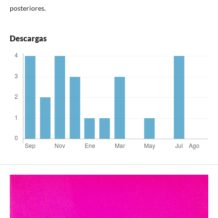
posteriores.
Descargas