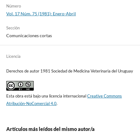
Número
Vol. 17 Núm. 75 (1981): Enero-Abril
Sección
Comunicaciones cortas
Licencia
Derechos de autor 1981 Sociedad de Medicina Veterinaria del Uruguay
Esta obra está bajo una licencia internacional
Creative Commons
Atribución-NoComercial 4.0
.
Artículos más leídos del mismo autor/a