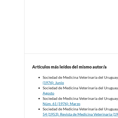
Artículos más leídos del mismo autor/a
Sociedad de Medicina Veterinaria del Uruguay
(1976): Junio
Sociedad de Medicina Veterinaria del Uruguay
Agosto
Sociedad de Medicina Veterinaria del Uruguay
Núm. 61 (1976): Marzo
Sociedad de Medicina Veterinaria del Uruguay
54 (1953): Revista de Medicina Veterinaria (1