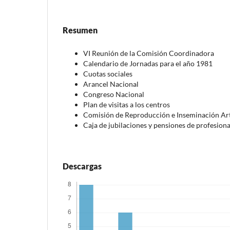
Resumen
VI Reunión de la Comisión Coordinadora
Calendario de Jornadas para el año 1981
Cuotas sociales
Arancel Nacional
Congreso Nacional
Plan de visitas a los centros
Comisión de Reproducción e Inseminación Arti
Caja de jubilaciones y pensiones de profesiona
Descargas