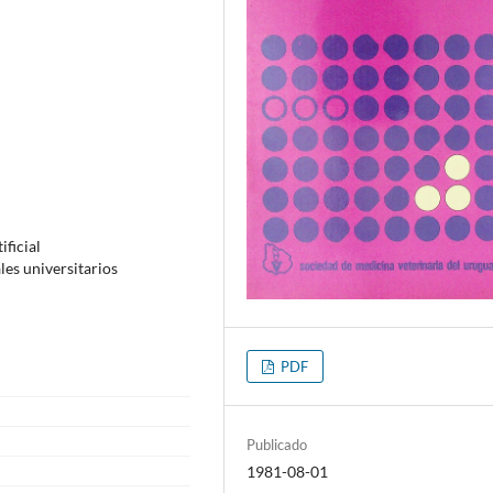
ficial
les universitarios
PDF
Publicado
1981-08-01