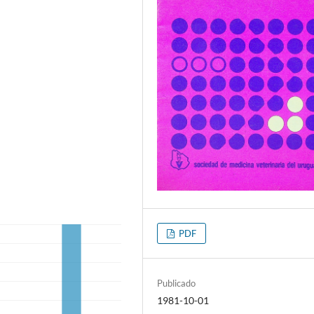
PDF
Publicado
1981-10-01