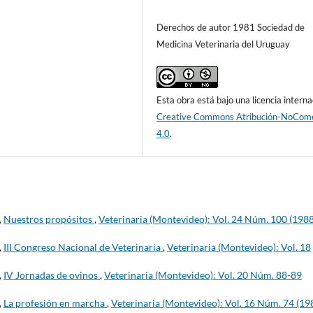
Derechos de autor 1981 Sociedad de
Medicina Veterinaria del Uruguay
Esta obra está bajo una licencia interna
Creative Commons Atribución-NoCome
4.0
.
,
Nuestros propósitos
,
Veterinaria (Montevideo): Vol. 24 Núm. 100 (1988
,
III Congreso Nacional de Veterinaria
,
Veterinaria (Montevideo): Vol. 18
,
IV Jornadas de ovinos
,
Veterinaria (Montevideo): Vol. 20 Núm. 88-89
,
La profesión en marcha
,
Veterinaria (Montevideo): Vol. 16 Núm. 74 (19