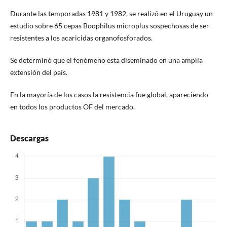
Durante las temporadas 1981 y 1982, se realizó en el Uruguay un
estudio sobre 65 cepas Boophilus microplus sospechosas de ser
resistentes a los acaricidas organofosforados.
Se determinó que el fenómeno esta diseminado en una amplia
extensión del país.
En la mayoría de los casos la resistencia fue global, apareciendo
en todos los productos OF del mercado.
Descargas