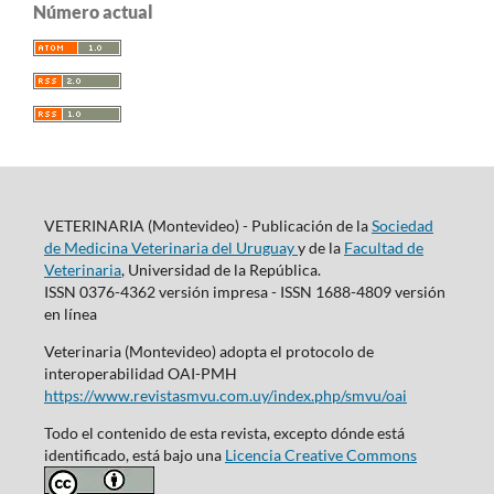
Número actual
VETERINARIA (Montevideo) - Publicación de la
Sociedad
de Medicina Veterinaria del Uruguay
y de la
Facultad de
Veterinaria
, Universidad de la República.
ISSN 0376-4362 versión impresa - ISSN 1688-4809 versión
en línea
Veterinaria (Montevideo) adopta el protocolo de
interoperabilidad OAI-PMH
https://www.revistasmvu.com.uy/index.php/smvu/oai
Todo el contenido de esta revista, excepto dónde está
identificado, está bajo una
Licencia Creative Commons