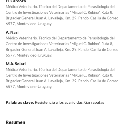
H. Cardozo
Médico Veterinario. Técnico del Departamento de Parasitología del
Centro de Investigaciones Veterinarias "Miguel C. Rubino". Ruta 8,
Brigadier General Juan A. Lavalleja, Km. 29, Pando. Casilla de Correo
6577, Montevideo-Uruguay.
A. Nari
Médico Veterinario. Técnico del Departamento de Parasitología del
Centro de Investigaciones Veterinarias "Miguel C. Rubino". Ruta 8,
Brigadier General Juan A. Lavalleja, Km. 29, Pando. Casilla de Correo
6577, Montevideo-Uruguay.
M.A. Solari
Médico Veterinario. Técnico del Departamento de Parasitología del
Centro de Investigaciones Veterinarias "Miguel C. Rubino". Ruta 8,
Brigadier General Juan A. Lavalleja, Km. 29, Pando. Casilla de Correo
6577, Montevideo-Uruguay.
Palabras clave:
Resistencia a los acaricidas, Garrapatas
Resumen