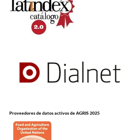
Proveedores de datos activos de AGRIS 2025