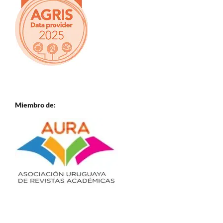
Miembro de: