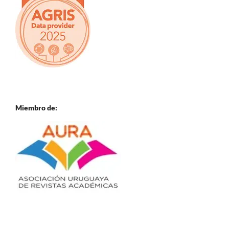
Miembro de: