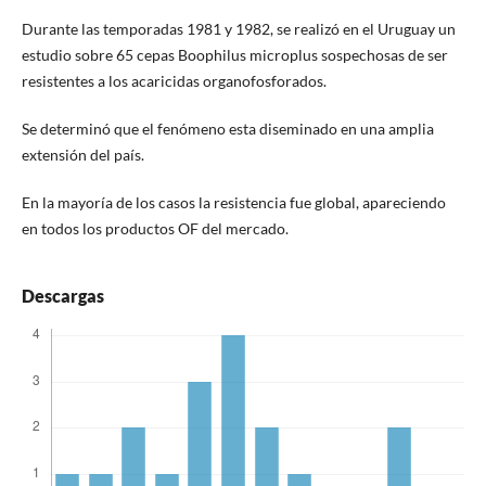
Durante las temporadas 1981 y 1982, se realizó en el Uruguay un
estudio sobre 65 cepas Boophilus microplus sospechosas de ser
resistentes a los acaricidas organofosforados.
Se determinó que el fenómeno esta diseminado en una amplia
extensión del país.
En la mayoría de los casos la resistencia fue global, apareciendo
en todos los productos OF del mercado.
Descargas