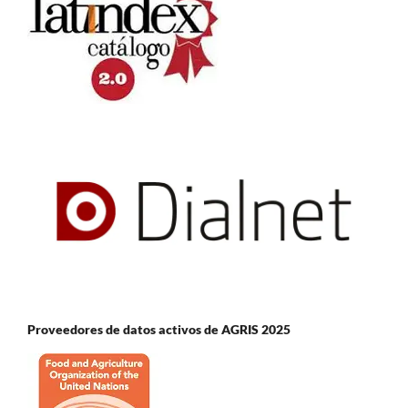
Proveedores de datos activos de AGRIS 2025