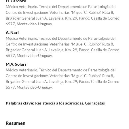
H. Cardozo
Médico Veterinario. Técnico del Departamento de Parasitología del
Centro de Investigaciones Veterinarias "Miguel C. Rubino". Ruta 8,
Brigadier General Juan A. Lavalleja, Km. 29, Pando. Casilla de Correo
6577, Montevideo-Uruguay.
A. Nari
Médico Veterinario. Técnico del Departamento de Parasitología del
Centro de Investigaciones Veterinarias "Miguel C. Rubino". Ruta 8,
Brigadier General Juan A. Lavalleja, Km. 29, Pando. Casilla de Correo
6577, Montevideo-Uruguay.
M.A. Solari
Médico Veterinario. Técnico del Departamento de Parasitología del
Centro de Investigaciones Veterinarias "Miguel C. Rubino". Ruta 8,
Brigadier General Juan A. Lavalleja, Km. 29, Pando. Casilla de Correo
6577, Montevideo-Uruguay.
Palabras clave:
Resistencia a los acaricidas, Garrapatas
Resumen