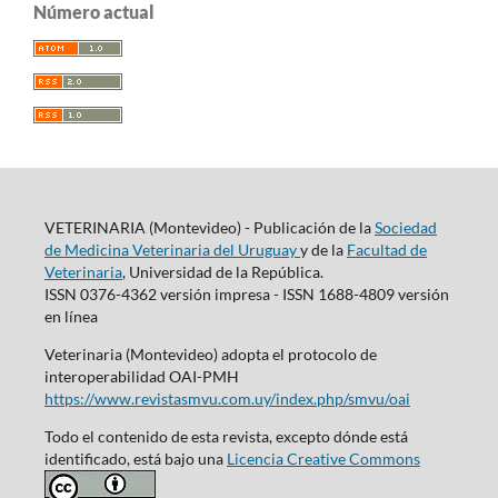
Número actual
VETERINARIA (Montevideo) - Publicación de la
Sociedad
de Medicina Veterinaria del Uruguay
y de la
Facultad de
Veterinaria
, Universidad de la República.
ISSN 0376-4362 versión impresa - ISSN 1688-4809 versión
en línea
Veterinaria (Montevideo) adopta el protocolo de
interoperabilidad OAI-PMH
https://www.revistasmvu.com.uy/index.php/smvu/oai
Todo el contenido de esta revista, excepto dónde está
identificado, está bajo una
Licencia Creative Commons