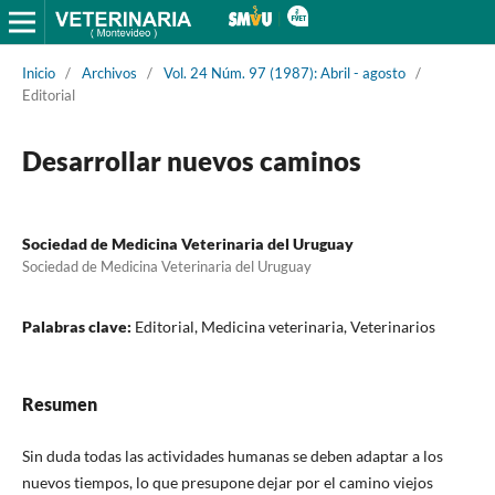
Inicio
/
Archivos
/
Vol. 24 Núm. 97 (1987): Abril - agosto
/
Editorial
Desarrollar nuevos caminos
Sociedad de Medicina Veterinaria del Uruguay
Sociedad de Medicina Veterinaria del Uruguay
Palabras clave:
Editorial, Medicina veterinaria, Veterinarios
Resumen
Sin duda todas las actividades humanas se deben adaptar a los
nuevos tiempos, lo que presupone dejar por el camino viejos