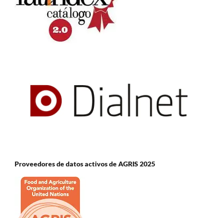
Proveedores de datos activos de AGRIS 2025