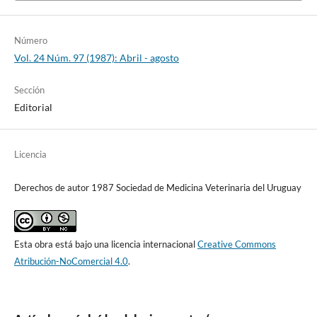
Número
Vol. 24 Núm. 97 (1987): Abril - agosto
Sección
Editorial
Licencia
Derechos de autor 1987 Sociedad de Medicina Veterinaria del Uruguay
Esta obra está bajo una licencia internacional
Creative Commons
Atribución-NoComercial 4.0
.