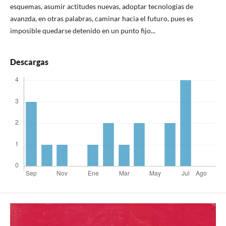
esquemas, asumir actitudes nuevas, adoptar tecnologías de
avanzda, en otras palabras, caminar hacia el futuro, pues es
imposible quedarse detenido en un punto fijo...
Descargas