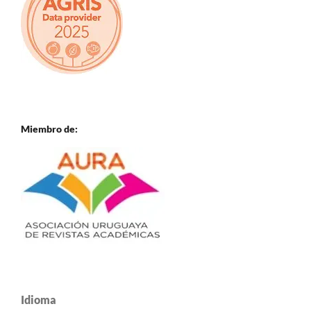
Miembro de:
Idioma