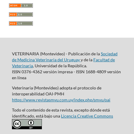
VETERINARIA (Montevideo) - Publicación de la
Sociedad
de Medicina Veterinaria del Uruguay
y de la
Facultad de
Veterinaria
, Universidad de la República.
ISSN 0376-4362 versión impresa - ISSN 1688-4809 versión
en línea
Veterinaria (Montevideo) adopta el protocolo de
interoperabilidad OAI-PMH
https://www.revistasmvu.com.uy/index.php/smvu/oai
Todo el contenido de esta revista, excepto dónde está
identificado, está bajo una
Licencia Creative Commons