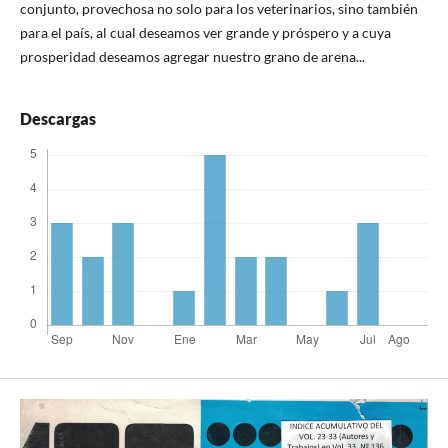
conjunto, provechosa no solo para los veterinarios, sino también
para el país, al cual deseamos ver grande y próspero y a cuya
prosperidad deseamos agregar nuestro grano de arena...
Descargas