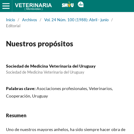
Inicio
/
Archivos
/
Vol. 24 Núm. 100 (1988): Abril - junio
/
Editorial
Nuestros propósitos
Sociedad de Medicina Veterinaria del Uruguay
Sociedad de Medicina Veterinaria del Uruguay
Palabras clave:
Asociaciones profesionales, Veterinarios,
Cooperación, Uruguay
Resumen
Uno de nuestros mayores anhelos, ha sido siempre hacer obra de