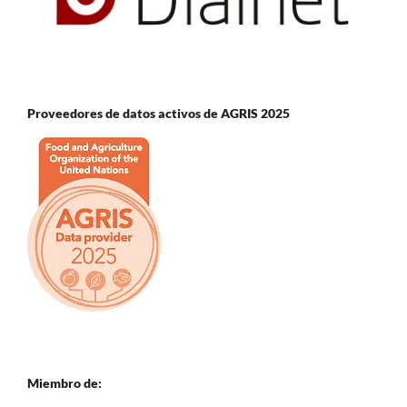
Proveedores de datos activos de AGRIS 2025
Miembro de: