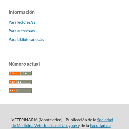
Información
Para lectores/as
Para autores/as
Para bibliotecarios/as
Número actual
VETERINARIA (Montevideo) - Publicación de la
Sociedad
de Medicina Veterinaria del Uruguay
y de la
Facultad de