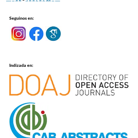
Seguinos en:
Indizada en: