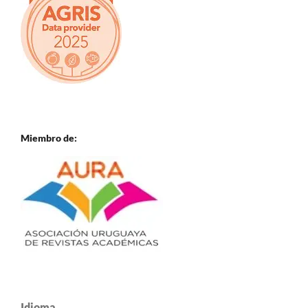
Miembro de:
Idioma