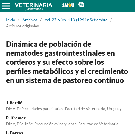
Inicio
/
Archivos
/
Vol. 27 Núm. 113 (1991): Setiembre
/
Artículos originales
Dinámica de población de
nematodes gastrointestinales en
corderos y su efecto sobre los
perfiles metabólicos y el crecimiento
en un sistema de pastoreo continuo
J. Berdié
DMV. Enfermedades parasitarias. Facultad de Veterinaria, Uruguay.
R. Kremer
DMV, BSc, MSc. Producción ovina y lanas. Facultad de Veterinaria.
L. Barros