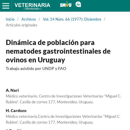
Inicio
/
Archivos
/
Vol. 14 Núm. 66 (1977): Diciembre
/
Artículos originales
Dinámica de población para
nematodes gastrointestinales de
ovinos en Uruguay
Trabajo asistido por UNDP y FAO
A. Nari
Médico veterinario. Centro de Investigaciones Veterinarias “Miguel C.
Rubino”. Casilla de correo 177, Montevideo, Uruguay.
H. Cardozo
Médico veterinario.Centro de Investigaciones Veterinarias “Miguel C.
Rubino”. Casilla de correo 177, Montevideo, Uruguay.