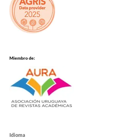
Miembro de:
Idioma