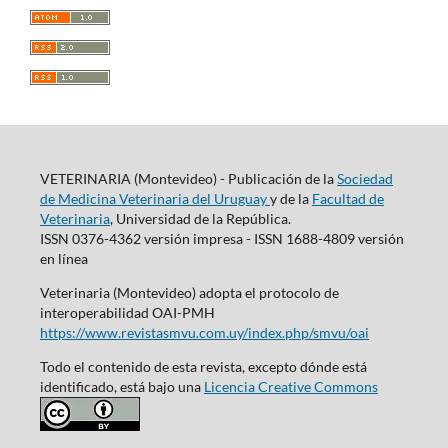
VETERINARIA (Montevideo) - Publicación de la
Sociedad
de Medicina Veterinaria del Uruguay
y de la
Facultad de
Veterinaria
, Universidad de la República.
ISSN 0376-4362 versión impresa - ISSN 1688-4809 versión
en línea
Veterinaria (Montevideo) adopta el protocolo de
interoperabilidad OAI-PMH
https://www.revistasmvu.com.uy/index.php/smvu/oai
Todo el contenido de esta revista, excepto dónde está
identificado, está bajo una
Licencia Creative Commons