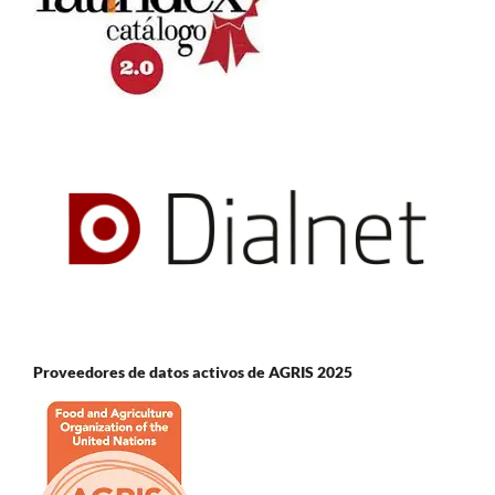
Proveedores de datos activos de AGRIS 2025