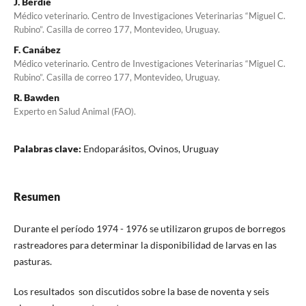
J. Berdié
Médico veterinario. Centro de Investigaciones Veterinarias “Miguel C.
Rubino”. Casilla de correo 177, Montevideo, Uruguay.
F. Canábez
Médico veterinario. Centro de Investigaciones Veterinarias “Miguel C.
Rubino”. Casilla de correo 177, Montevideo, Uruguay.
R. Bawden
Experto en Salud Animal (FAO).
Palabras clave:
Endoparásitos, Ovinos, Uruguay
Resumen
Durante el período 1974 - 1976 se utilizaron grupos de borregos
rastreadores para determinar la disponibilidad de larvas en las
pasturas.
Los resultados son discutidos sobre la base de noventa y seis