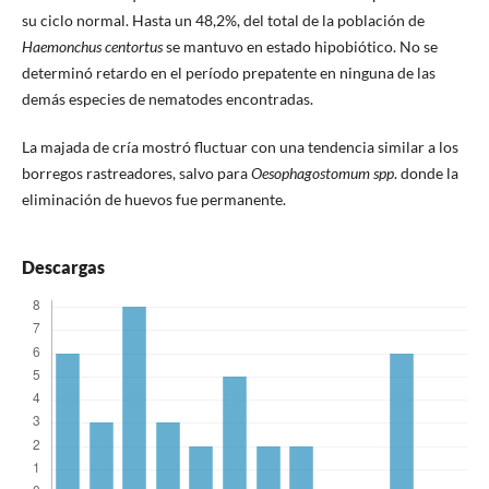
su ciclo normal. Hasta un 48,2%, del total de la población de
Haemonchus centortus
se mantuvo en estado hipobiótico. No se
determinó retardo en el período prepatente en ninguna de las
demás especies de nematodes encontradas.
La majada de cría mostró fluctuar con una tendencia similar a los
borregos rastreadores, salvo para
Oesophagostomum spp
. donde la
eliminación de huevos fue permanente.
Descargas