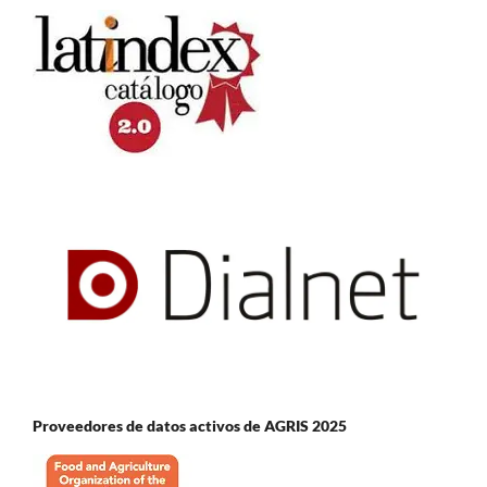
Proveedores de datos activos de AGRIS 2025