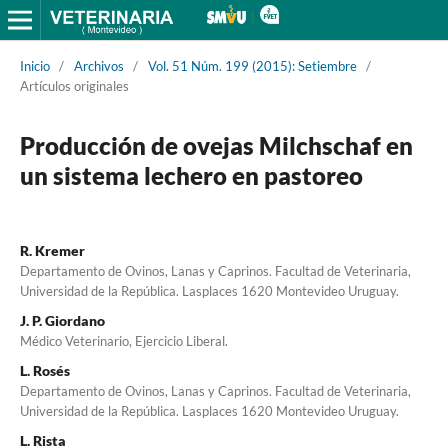
Inicio
/
Archivos
/
Vol. 51 Núm. 199 (2015): Setiembre
/
Artículos originales
Producción de ovejas Milchschaf en
un sistema lechero en pastoreo
R. Kremer
Departamento de Ovinos, Lanas y Caprinos. Facultad de Veterinaria,
Universidad de la República. Lasplaces 1620 Montevideo Uruguay.
J. P. Giordano
Médico Veterinario, Ejercicio Liberal.
L. Rosés
Departamento de Ovinos, Lanas y Caprinos. Facultad de Veterinaria,
Universidad de la República. Lasplaces 1620 Montevideo Uruguay.
L. Rista