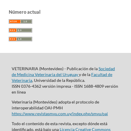
Número actual
VETERINARIA (Montevideo) - Publicación de la
Sociedad
de Medicina Veterinaria del Uruguay
y de la
Facultad de
Veterinaria
, Universidad de la República.
ISSN 0376-4362 versión impresa - ISSN 1688-4809 versión
en línea
Veterinaria (Montevideo) adopta el protocolo de
interoperabilidad OAI-PMH
https://www.revistasmvu.com.uy/index.php/smvu/oai
Todo el contenido de esta revista, excepto dónde está
identificado, está bajo una
Licencia Creative Commons