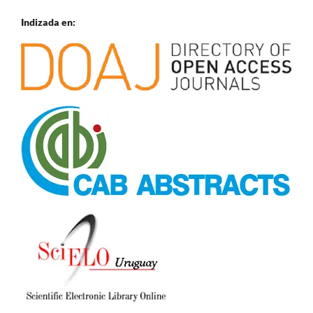
Indizada en: