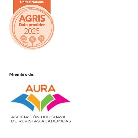
Miembro de: