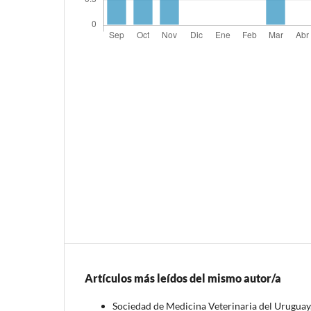
Artículos más leídos del mismo autor/a
Sociedad de Medicina Veterinaria del Uruguay