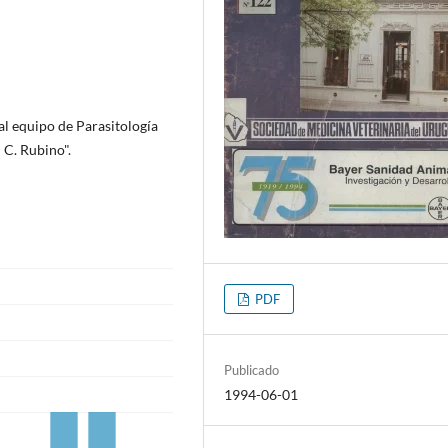
al equipo de Parasitología
 C. Rubino".
PDF
Publicado
1994-06-01