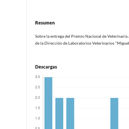
Resumen
Sobre la entrega del Premio Nacional de Veterinaria 
de la Dirección de Laboratorios Veterinarios "Miguel
Descargas