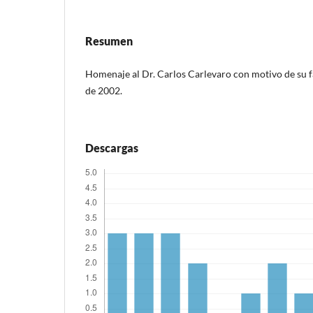
Resumen
Homenaje al Dr. Carlos Carlevaro con motivo de su f
de 2002.
Descargas