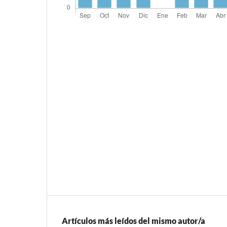
Artículos más leídos del mismo autor/a