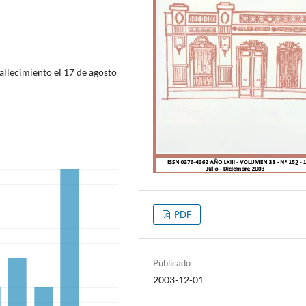
allecimiento el 17 de agosto
PDF
Publicado
2003-12-01