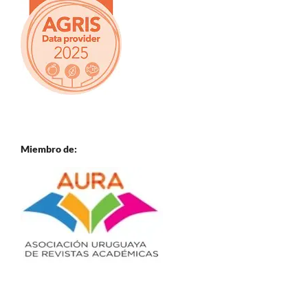
Miembro de: