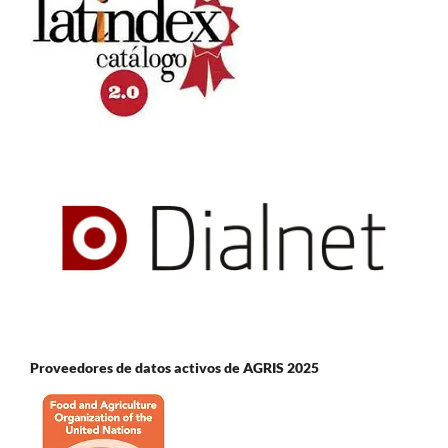
Proveedores de datos activos de AGRIS 2025