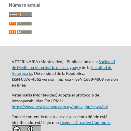
Número actual
VETERINARIA (Montevideo) - Publicación de la
Sociedad
de Medicina Veterinaria del Uruguay
y de la
Facultad de
Veterinaria
, Universidad de la República.
ISSN 0376-4362 versión impresa - ISSN 1688-4809 versión
en línea
Veterinaria (Montevideo) adopta el protocolo de
interoperabilidad OAI-PMH
https://www.revistasmvu.com.uy/index.php/smvu/oai
Todo el contenido de esta revista, excepto dónde está
identificado, está bajo una
Licencia Creative Commons