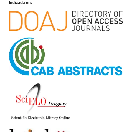
Indizada en: