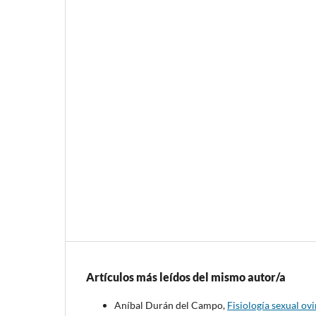
Artículos más leídos del mismo autor/a
Aníbal Durán del Campo,
Fisiología sexual ov