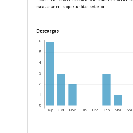
escala que en la oportunidad anterior.
Descargas