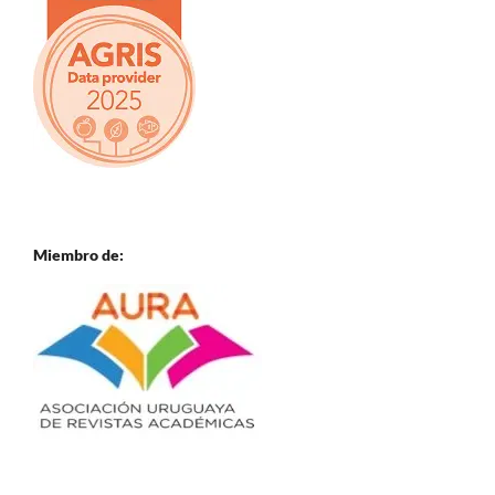
Miembro de: