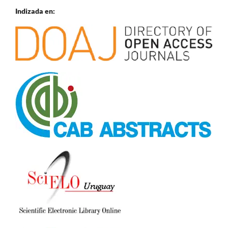
Indizada en: