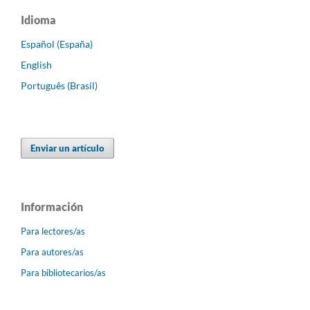
Idioma
Español (España)
English
Português (Brasil)
Enviar un artículo
Información
Para lectores/as
Para autores/as
Para bibliotecarios/as