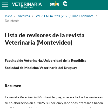
Inicio
/
Archivos
/
Vol. 61 Núm. 224 (2025): Julio-Diciembre
/
De interés
Lista de revisores de la revista
Veterinaria (Montevideo)
Facultad de Veterinaria, Universidad de la República
Sociedad de Medicina Veterinaria del Uruguay
Resumen
La revista Veterinaria (Montevideo) agradece a todos los revisores
su colaboración en el 2025, su pericia y labor desinteresada hacen