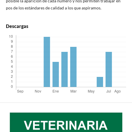
posible la aparición de cada número y nos permiten trabajar en
pos de los estándares de calidad a los que aspiramos.
Descargas