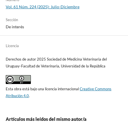
Vol. 61 Núm. 224 (2025): Julio-Diciembre
Sección
De interés
Licencia
Derechos de autor 2025 Sociedad de Medicina Veterinaria del
Uruguay-Facultad de Veterinaria, Universidad de la República
Esta obra está bajo una licencia internacional
Creative Commons
Atribución 4.0
.
Artículos más leídos del mismo autor/a