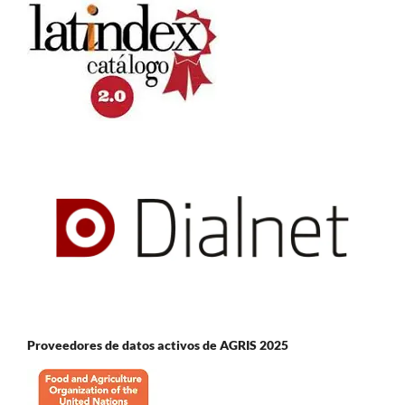
Proveedores de datos activos de AGRIS 2025