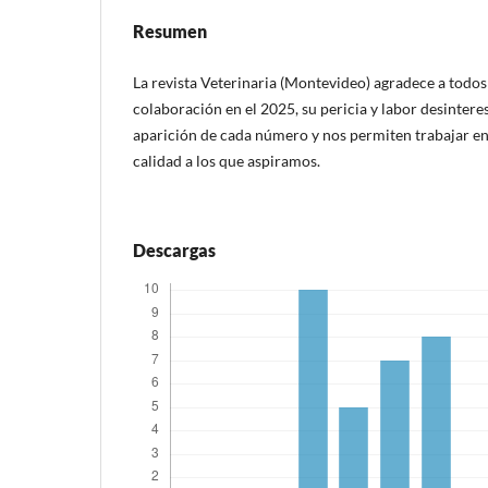
Resumen
La revista Veterinaria (Montevideo) agradece a todos 
colaboración en el 2025, su pericia y labor desintere
aparición de cada número y nos permiten trabajar en
calidad a los que aspiramos.
Descargas