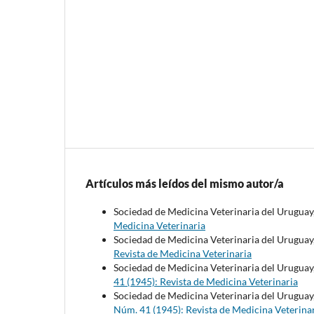
Artículos más leídos del mismo autor/a
Sociedad de Medicina Veterinaria del Uruguay
Medicina Veterinaria
Sociedad de Medicina Veterinaria del Uruguay
Revista de Medicina Veterinaria
Sociedad de Medicina Veterinaria del Uruguay
41 (1945): Revista de Medicina Veterinaria
Sociedad de Medicina Veterinaria del Uruguay
Núm. 41 (1945): Revista de Medicina Veterina