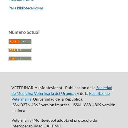
Para bibliotecarios/as
Número actual
VETERINARIA (Montevideo) - Publicación de la
Sociedad
de Medicina Veterinaria del Uruguay
y de la
Facultad de
Veterinaria
, Universidad de la República.
ISSN 0376-4362 versión impresa - ISSN 1688-4809 versión
en línea
Veterinaria (Montevideo) adopta el protocolo de
interoperabilidad OAI-PMH