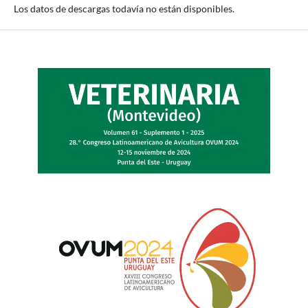
Los datos de descargas todavía no están disponibles.