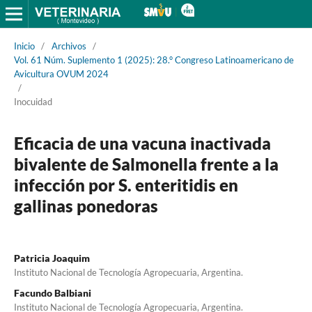
Inicio
/
Archivos
/
Vol. 61 Núm. Suplemento 1 (2025): 28.° Congreso Latinoamericano de
Avicultura OVUM 2024
/
Inocuidad
Eficacia de una vacuna inactivada
bivalente de Salmonella frente a la
infección por S. enteritidis en
gallinas ponedoras
Patricia Joaquim
Instituto Nacional de Tecnología Agropecuaria, Argentina.
Facundo Balbiani
Instituto Nacional de Tecnología Agropecuaria, Argentina.