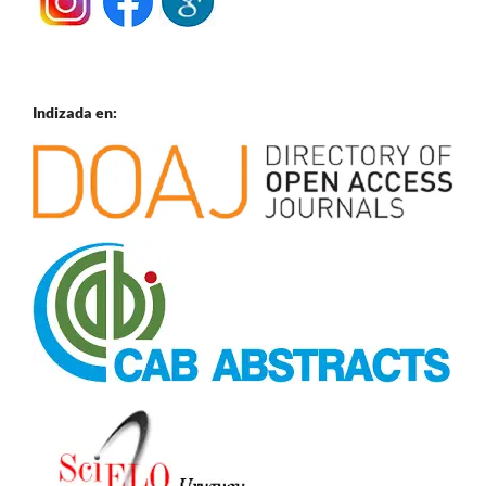
Indizada en: