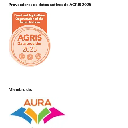
Proveedores de datos activos de AGRIS 2025
Miembro de: