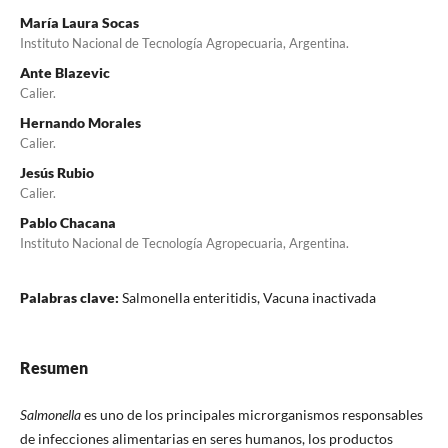
María Laura Socas
Instituto Nacional de Tecnología Agropecuaria, Argentina.
Ante Blazevic
Calier.
Hernando Morales
Calier.
Jesús Rubio
Calier.
Pablo Chacana
Instituto Nacional de Tecnología Agropecuaria, Argentina.
Palabras clave:
Salmonella enteritidis, Vacuna inactivada
Resumen
Salmonella
es uno de los principales microrganismos responsables
de infecciones alimentarias en seres humanos, los productos