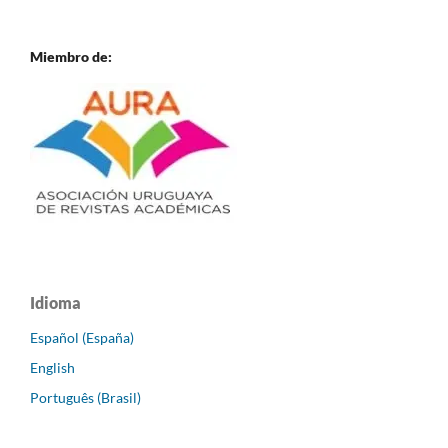
Miembro de:
Idioma
Español (España)
English
Português (Brasil)