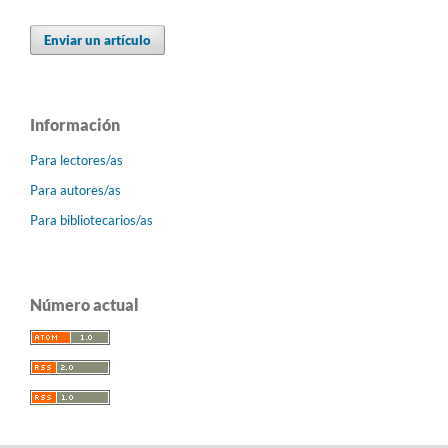
Enviar un artículo
Información
Para lectores/as
Para autores/as
Para bibliotecarios/as
Número actual