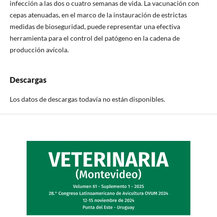
infección a las dos o cuatro semanas de vida. La vacunación con
cepas atenuadas, en el marco de la instauración de estrictas
medidas de bioseguridad, puede representar una efectiva
herramienta para el control del patógeno en la cadena de
producción avícola.
Descargas
Los datos de descargas todavía no están disponibles.