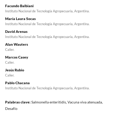
Facundo Balbiani
Instituto Nacional de Tecnología Agropecuaria, Argentina.
María Laura Socas
Instituto Nacional de Tecnología Agropecuaria, Argentina.
David Arenas
Instituto Nacional de Tecnología Agropecuaria, Argentina.
Alan Wauters
Calier.
Marcos Casey
Calier.
Jesús Rubio
Calier.
Pablo Chacana
Instituto Nacional de Tecnología Agropecuaria, Argentina.
Palabras clave:
Salmonella enteritidis, Vacuna viva atenuada,
Desafío