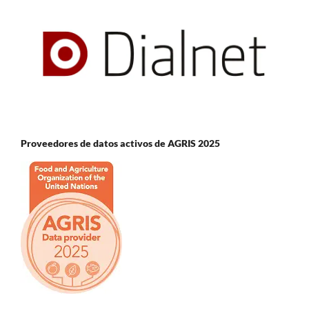
Proveedores de datos activos de AGRIS 2025