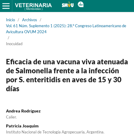
Inicio
/
Archivos
/
Vol. 61 Núm. Suplemento 1 (2025): 28.° Congreso Latinoamericano de
Avicultura OVUM 2024
/
Inocuidad
Eficacia de una vacuna viva atenuada
de Salmonella frente a la infección
por S. enteritidis en aves de 15 y 30
días
Andrea Rodríguez
Calier.
Patricia Joaquim
Instituto Nacional de Tecnología Agropecuaria, Argentina.