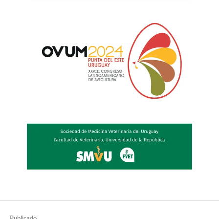
Publicado