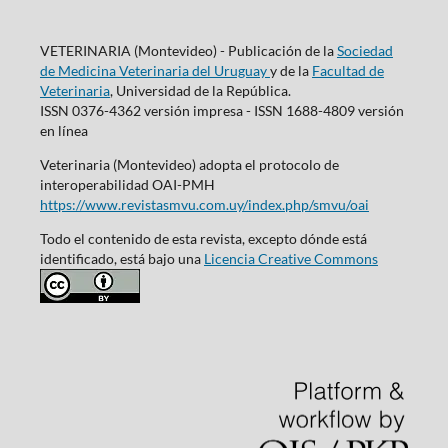
VETERINARIA (Montevideo) - Publicación de la
Sociedad
de Medicina Veterinaria del Uruguay
y de la
Facultad de
Veterinaria
, Universidad de la República.
ISSN 0376-4362 versión impresa - ISSN 1688-4809 versión
en línea
Veterinaria (Montevideo) adopta el protocolo de
interoperabilidad OAI-PMH
https://www.revistasmvu.com.uy/index.php/smvu/oai
Todo el contenido de esta revista, excepto dónde está
identificado, está bajo una
Licencia Creative Commons