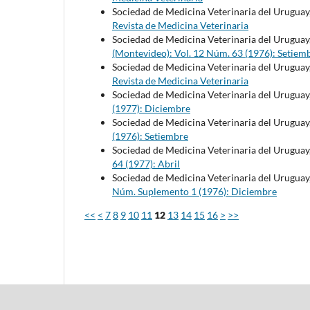
Sociedad de Medicina Veterinaria del Uruguay
Revista de Medicina Veterinaria
Sociedad de Medicina Veterinaria del Uruguay
(Montevideo): Vol. 12 Núm. 63 (1976): Setiem
Sociedad de Medicina Veterinaria del Uruguay
Revista de Medicina Veterinaria
Sociedad de Medicina Veterinaria del Uruguay
(1977): Diciembre
Sociedad de Medicina Veterinaria del Uruguay
(1976): Setiembre
Sociedad de Medicina Veterinaria del Uruguay
64 (1977): Abril
Sociedad de Medicina Veterinaria del Uruguay
Núm. Suplemento 1 (1976): Diciembre
<<
<
7
8
9
10
11
12
13
14
15
16
>
>>