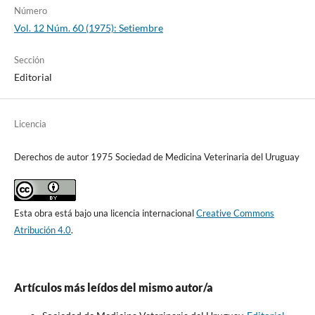
Número
Vol. 12 Núm. 60 (1975): Setiembre
Sección
Editorial
Licencia
Derechos de autor 1975 Sociedad de Medicina Veterinaria del Uruguay
Esta obra está bajo una licencia internacional
Creative Commons
Atribución 4.0
.
Artículos más leídos del mismo autor/a