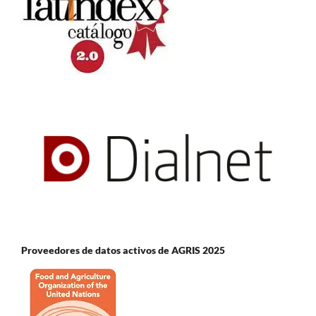
Proveedores de datos activos de AGRIS 2025