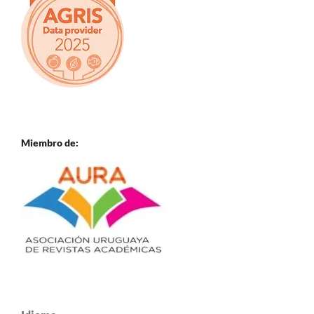
Miembro de: