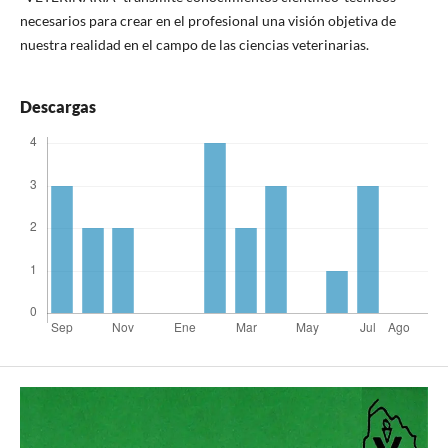
necesarios para crear en el profesional una visión objetiva de
nuestra realidad en el campo de las ciencias veterinarias.
Descargas