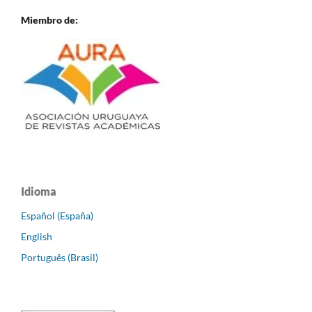
Miembro de:
Idioma
Español (España)
English
Português (Brasil)