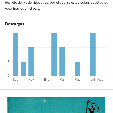
decreto del Poder Ejecutivo, por el cual se establecían los estudios
veterinarios en el país.
Descargas