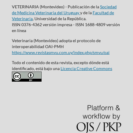
VETERINARIA (Montevideo) - Publicación de la
Sociedad
de Medicina Veterinaria del Uruguay
y de la
Facultad de
Veterinaria
, Universidad de la República.
ISSN 0376-4362 versión impresa - ISSN 1688-4809 versión
en línea
Veterinaria (Montevideo) adopta el protocolo de
interoperabilidad OAI-PMH
https://www.revistasmvu.com.uy/index.php/smvu/oai
Todo el contenido de esta revista, excepto dónde está
identificado, está bajo una
Licencia Creative Commons