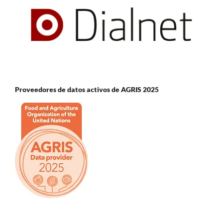
Proveedores de datos activos de AGRIS 2025