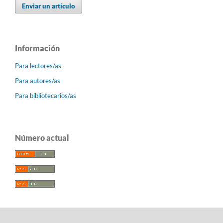
Enviar un artículo
Información
Para lectores/as
Para autores/as
Para bibliotecarios/as
Número actual