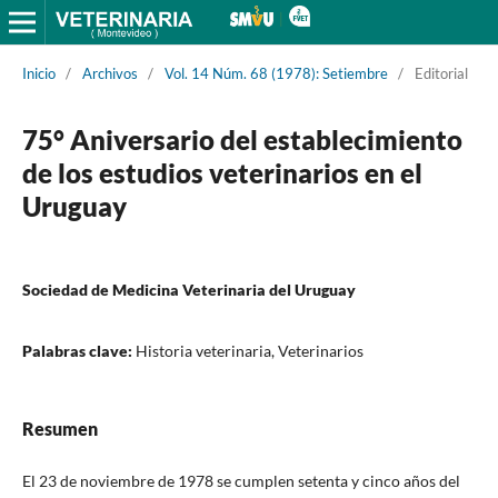
Inicio
/
Archivos
/
Vol. 14 Núm. 68 (1978): Setiembre
/
Editorial
75° Aniversario del establecimiento
de los estudios veterinarios en el
Uruguay
Sociedad de Medicina Veterinaria del Uruguay
Palabras clave:
Historia veterinaria, Veterinarios
Resumen
El 23 de noviembre de 1978 se cumplen setenta y cinco años del