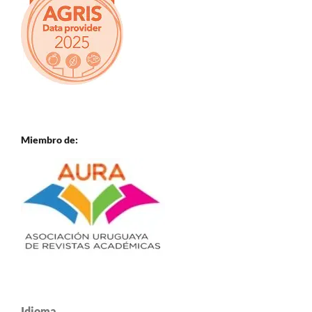
Miembro de:
Idioma