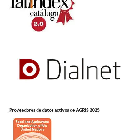
Proveedores de datos activos de AGRIS 2025