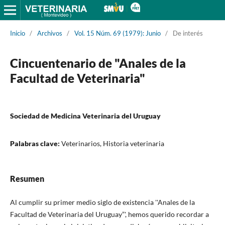
Inicio
/
Archivos
/
Vol. 15 Núm. 69 (1979): Junio
/
De interés
Cincuentenario de "Anales de la
Facultad de Veterinaria"
Sociedad de Medicina Veterinaria del Uruguay
Palabras clave:
Veterinarios, Historia veterinaria
Resumen
Al cumplir su primer medio siglo de existencia ''Anales de la
Facultad de Veterinaria del Uruguay”', hemos querido recordar a