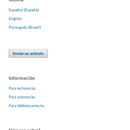
Español (España)
English
Português (Brasil)
Enviar un artículo
Información
Para lectores/as
Para autores/as
Para bibliotecarios/as