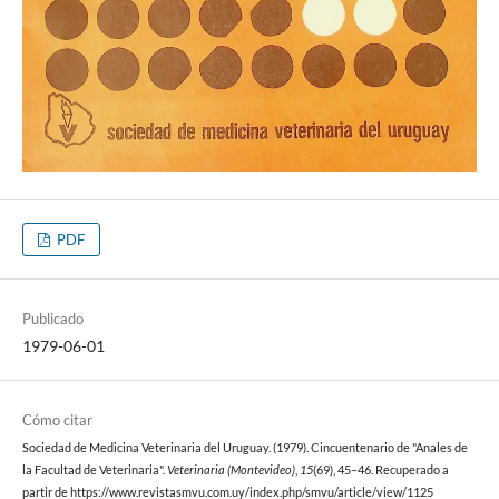
PDF
Publicado
1979-06-01
Cómo citar
Sociedad de Medicina Veterinaria del Uruguay. (1979). Cincuentenario de "Anales de
la Facultad de Veterinaria".
Veterinaria (Montevideo)
,
15
(69), 45–46. Recuperado a
partir de https://www.revistasmvu.com.uy/index.php/smvu/article/view/1125