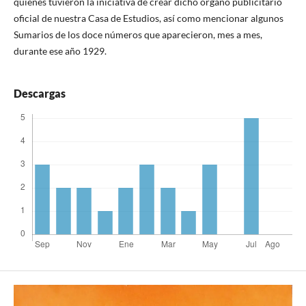
quienes tuvieron la iniciativa de crear dicho órgano publicitario
oficial de nuestra Casa de Estudios, así como mencionar algunos
Sumarios de los doce números que aparecieron, mes a mes,
durante ese año 1929.
Descargas